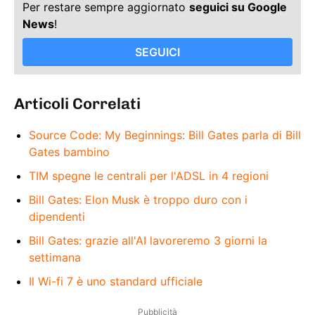
Per restare sempre aggiornato
seguici su Google
News
!
SEGUICI
Articoli Correlati
Source Code: My Beginnings: Bill Gates parla di Bill
Gates bambino
TIM spegne le centrali per l'ADSL in 4 regioni
Bill Gates: Elon Musk è troppo duro con i
dipendenti
Bill Gates: grazie all'AI lavoreremo 3 giorni la
settimana
Il Wi-fi 7 è uno standard ufficiale
Pubblicità