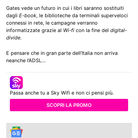
Gates vede un futuro in cui i libri saranno sostituiti
dagli
E-book
, le biblioteche da terminali superveloci
connessi in rete, le campagne verranno
informatizzate grazie al
Wi-fi
con la fine del
digital-
divide
.
E pensare che in gran parte dell’Italia non arriva
neanche l’ADSL…
Passa anche tu a Sky Wifi e non ci pensi più.
SCOPRI LA PROMO