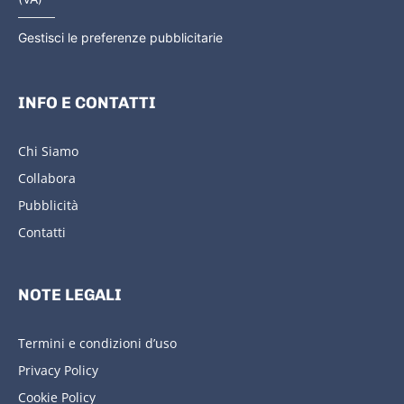
Gestisci le preferenze pubblicitarie
INFO E CONTATTI
Chi Siamo
Collabora
Pubblicità
Contatti
NOTE LEGALI
Termini e condizioni d’uso
Privacy Policy
Cookie Policy