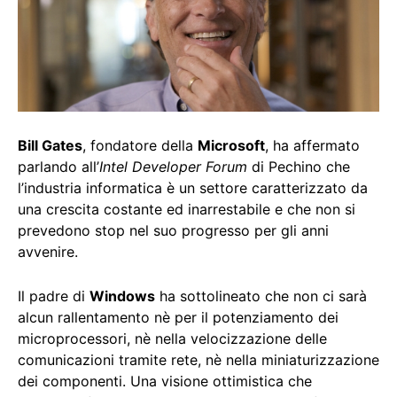
Bill Gates
, fondatore della
Microsoft
, ha affermato
parlando all’
Intel Developer Forum
di Pechino che
l’industria informatica è un settore caratterizzato da
una crescita costante ed inarrestabile e che non si
prevedono stop nel suo progresso per gli anni
avvenire.
Il padre di
Windows
ha sottolineato che non ci sarà
alcun rallentamento nè per il potenziamento dei
microprocessori, nè nella velocizzazione delle
comunicazioni tramite rete, nè nella miniaturizzazione
dei componenti. Una visione ottimistica che