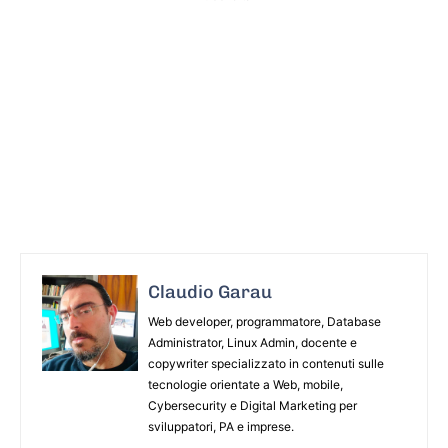
Claudio Garau
Web developer, programmatore, Database
Administrator, Linux Admin, docente e
copywriter specializzato in contenuti sulle
tecnologie orientate a Web, mobile,
Cybersecurity e Digital Marketing per
sviluppatori, PA e imprese.