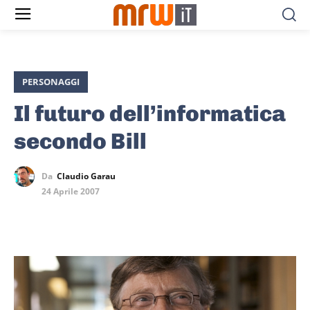
PERSONAGGI
Il futuro dell’informatica
secondo Bill
Da
Claudio Garau
24 Aprile 2007