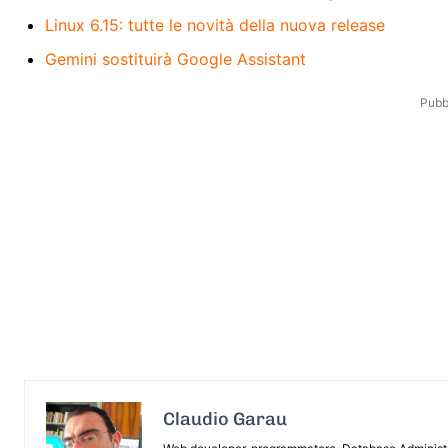
Linux 6.15: tutte le novità della nuova release
Gemini sostituirà Google Assistant
Pubbl
Claudio Garau