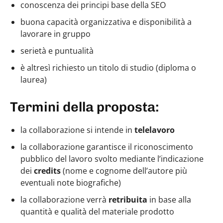
conoscenza dei principi base della SEO
buona capacità organizzativa e disponibilità a
lavorare in gruppo
serietà e puntualità
è altresì richiesto un titolo di studio (diploma o
laurea)
Termini della proposta:
la collaborazione si intende in
telelavoro
la collaborazione garantisce il riconoscimento
pubblico del lavoro svolto mediante l’indicazione
dei
credits
(nome e cognome dell’autore più
eventuali note biografiche)
la collaborazione verrà
retribuita
in base alla
quantità e qualità del materiale prodotto