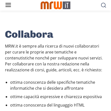
Collabora
MRW.it è sempre alla ricerca di nuovi collaboratori
per curare le proprie aree tematiche e
contenutistiche nonché per sviluppare nuovi servizi.
Per collaborare con la nostra redazione nella
realizzazione di corsi, guide, articoli, ecc. è richiesto:
ottima conoscenza delle specifiche tematiche
informatiche che si desidera affrontare
ottime capacità espressive e chiarezza espositiva
ottima conoscenza del linguaggio HTML