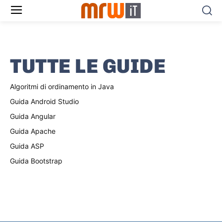
TUTTE LE GUIDE
Algoritmi di ordinamento in Java
Guida Android Studio
Guida Angular
Guida Apache
Guida ASP
Guida Bootstrap