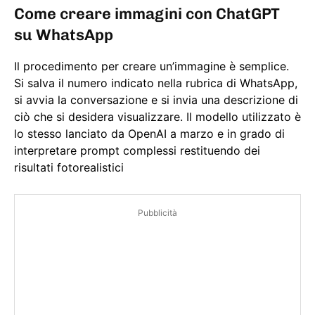
Come creare immagini con ChatGPT
su WhatsApp
Il procedimento per creare un’immagine è semplice.
Si salva il numero indicato nella rubrica di WhatsApp,
si avvia la conversazione e si invia una descrizione di
ciò che si desidera visualizzare. Il modello utilizzato è
lo stesso lanciato da OpenAI a marzo e in grado di
interpretare prompt complessi restituendo dei
risultati fotorealistici
Pubblicità