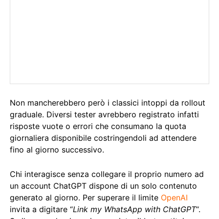
Non mancherebbero però i classici intoppi da rollout
graduale. Diversi tester avrebbero registrato infatti
risposte vuote o errori che consumano la quota
giornaliera disponibile costringendoli ad attendere
fino al giorno successivo.
Chi interagisce senza collegare il proprio numero ad
un account ChatGPT dispone di un solo contenuto
generato al giorno. Per superare il limite
OpenAI
invita a digitare “
Link my WhatsApp with ChatGPT
“.