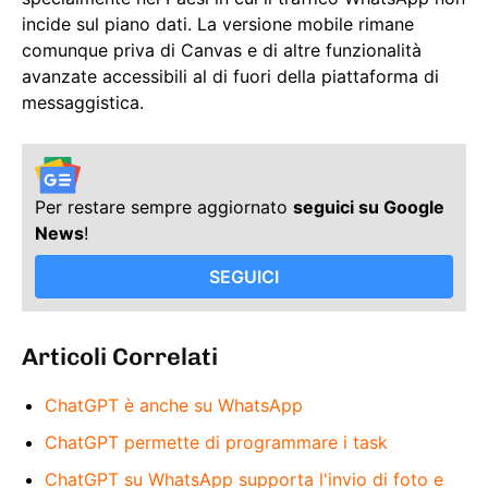
incide sul piano dati. La versione mobile rimane
comunque priva di Canvas e di altre funzionalità
avanzate accessibili al di fuori della piattaforma di
messaggistica.
Per restare sempre aggiornato
seguici su Google
News
!
SEGUICI
Articoli Correlati
ChatGPT è anche su WhatsApp
ChatGPT permette di programmare i task
ChatGPT su WhatsApp supporta l'invio di foto e