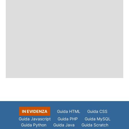
IN EVIDENZA
Guida HTML
Guida CSS
Guida Javascript
Guida PHP
Guida MySQL
Guida Python
Guida Java
Guida Scratch