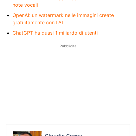
note vocali
OpenAI: un watermark nelle immagini create
gratuitamente con l'AI
ChatGPT ha quasi 1 miliardo di utenti
Pubblicità