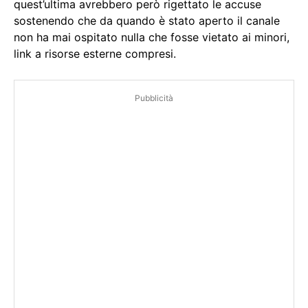
quest’ultima avrebbero però rigettato le accuse
sostenendo che da quando è stato aperto il canale
non ha mai ospitato nulla che fosse vietato ai minori,
link a risorse esterne compresi.
Pubblicità