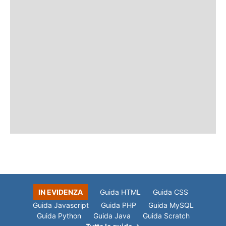
IN EVIDENZA
Guida HTML
Guida CSS
Guida Javascript
Guida PHP
Guida MySQL
Guida Python
Guida Java
Guida Scratch