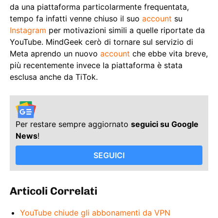
da una piattaforma particolarmente frequentata,
tempo fa infatti venne chiuso il suo
account
su
Instagram
per motivazioni simili a quelle riportate da
YouTube. MindGeek cerò di tornare sul servizio di
Meta aprendo un nuovo
account
che ebbe vita breve,
più recentemente invece la piattaforma è stata
esclusa anche da TiTok.
Per restare sempre aggiornato
seguici su Google
News
!
SEGUICI
Articoli Correlati
YouTube chiude gli abbonamenti da VPN