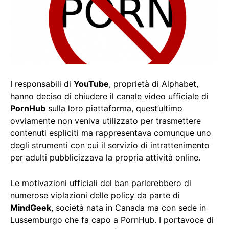
I responsabili di
YouTube
, proprietà di Alphabet,
hanno deciso di chiudere il canale video ufficiale di
PornHub
sulla loro piattaforma, quest’ultimo
ovviamente non veniva utilizzato per trasmettere
contenuti espliciti ma rappresentava comunque uno
degli strumenti con cui il servizio di intrattenimento
per adulti pubblicizzava la propria attività online.
Le motivazioni ufficiali del ban parlerebbero di
numerose violazioni delle policy da parte di
MindGeek
, società nata in Canada ma con sede in
Lussemburgo che fa capo a PornHub. I portavoce di