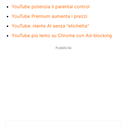
YouTube potenzia il parental control
YouTube Premium aumenta i prezzi
YouTube: niente AI senza "etichetta"
YouTube più lento su Chrome con Ad-blocking
Pubblicità