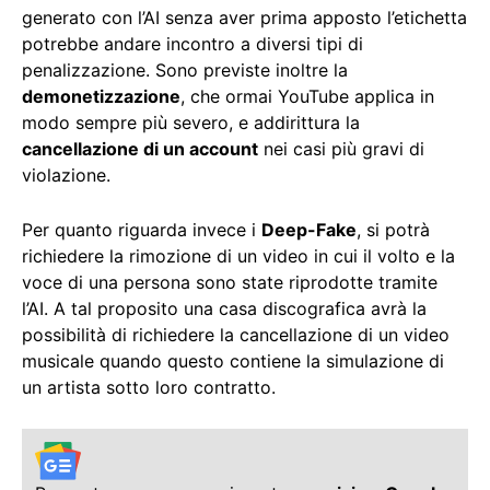
generato con l’AI senza aver prima apposto l’etichetta
potrebbe andare incontro a diversi tipi di
penalizzazione. Sono previste inoltre la
demonetizzazione
, che ormai YouTube applica in
modo sempre più severo, e addirittura la
cancellazione di un account
nei casi più gravi di
violazione.
Per quanto riguarda invece i
Deep-Fake
, si potrà
richiedere la rimozione di un video in cui il volto e la
voce di una persona sono state riprodotte tramite
l’AI. A tal proposito una casa discografica avrà la
possibilità di richiedere la cancellazione di un video
musicale quando questo contiene la simulazione di
un artista sotto loro contratto.