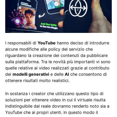
I responsabili di
YouTube
hanno deciso di introdurre
alcune modifiche alle policy del servizio che
riguardano la creazione dei contenuti da pubblicare
sulla piattaforma. Tra le novità più importanti vi sono
quelle relative ai video realizzati grazie al contributo
dei
modelli generativi
e delle
AI
che consentono di
ottenere risultati molto realistici.
In sostanza i creator che utilizzano questo tipo di
soluzioni per ottenere video in cui il virtuale risulta
indistinguibile dal reale dovranno renderlo noto sia a
YouTube che ai propri utenti. In questo modo il