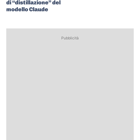
di “distillazione” del
modello Claude
Pubblicità