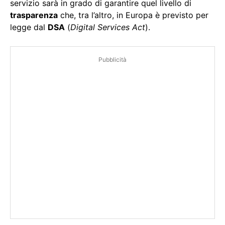
servizio sarà in grado di garantire quel livello di
trasparenza
che, tra l’altro, in Europa è previsto per
legge dal
DSA
(
Digital Services Act
).
Pubblicità