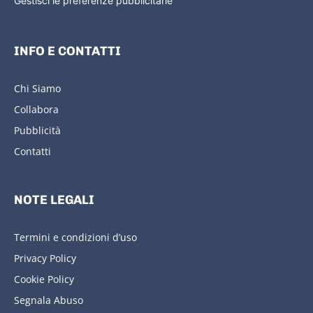
Gestisci le preferenze pubblicitarie
INFO E CONTATTI
Chi Siamo
Collabora
Pubblicità
Contatti
NOTE LEGALI
Termini e condizioni d’uso
Privacy Policy
Cookie Policy
Segnala Abuso