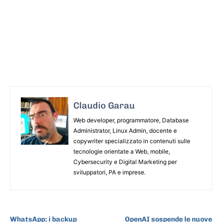
Claudio Garau
Web developer, programmatore, Database
Administrator, Linux Admin, docente e
copywriter specializzato in contenuti sulle
tecnologie orientate a Web, mobile,
Cybersecurity e Digital Marketing per
sviluppatori, PA e imprese.
ARTICOLO PRECEDENTE
ARTICOLO SUCCESSIVO
WhatsApp: i backup
OpenAI sospende le nuove