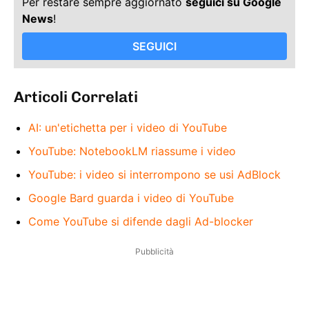
Per restare sempre aggiornato
seguici su Google
News
!
SEGUICI
Articoli Correlati
AI: un'etichetta per i video di YouTube
YouTube: NotebookLM riassume i video
YouTube: i video si interrompono se usi AdBlock
Google Bard guarda i video di YouTube
Come YouTube si difende dagli Ad-blocker
Pubblicità