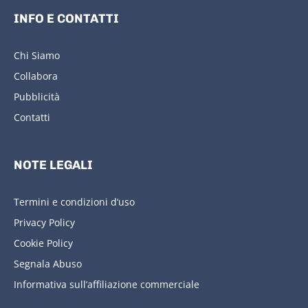
INFO E CONTATTI
Chi Siamo
Collabora
Pubblicità
Contatti
NOTE LEGALI
Termini e condizioni d’uso
Privacy Policy
Cookie Policy
Segnala Abuso
Informativa sull’affiliazione commerciale