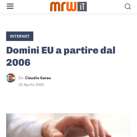
INTERNET
Domini EU a partire dal
2006
Da
Claudio Garau
25 Aprile 2005