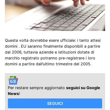
Questa volta dovrebbe esere ufficiale: i tanto attesi
domini . EU saranno finalmente disponibili a partire
dal 2006, tuttavia aziende e istituzioni dotate di
marchio registrato potranno pre-registrare i loro
domini a partire dall’ultimo trimestre del 2005.
Per restare sempre aggiornato
seguici su Google
News
!
SEGUICI