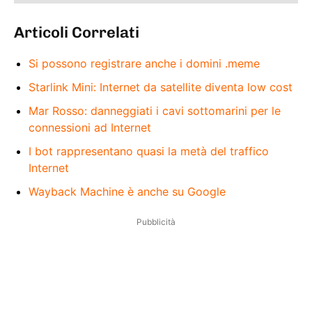
Articoli Correlati
Si possono registrare anche i domini .meme
Starlink Mini: Internet da satellite diventa low cost
Mar Rosso: danneggiati i cavi sottomarini per le
connessioni ad Internet
I bot rappresentano quasi la metà del traffico
Internet
Wayback Machine è anche su Google
Pubblicità