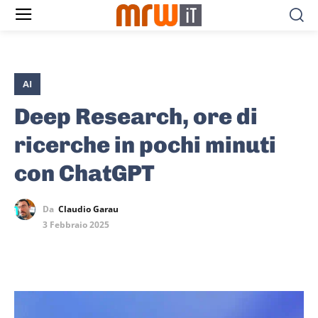
AI
Deep Research, ore di
ricerche in pochi minuti
con ChatGPT
Da
Claudio Garau
3 Febbraio 2025