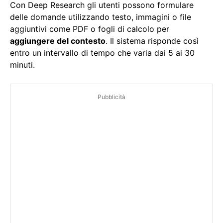
Con Deep Research gli utenti possono formulare
delle domande utilizzando testo, immagini o file
aggiuntivi come PDF o fogli di calcolo per
aggiungere del contesto
. Il sistema risponde così
entro un intervallo di tempo che varia dai 5 ai 30
minuti.
Pubblicità