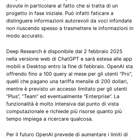
dovute in particolare al fatto che si tratta di un
progetto in fase iniziale. Può infatti faticare a
distinguere informazioni autorevoli da voci infondate
non riuscendo spesso a trasmettere le informazioni in
modo accurato.
Deep Research è disponibile dal 2 febbraio 2025
nella versione web di ChatGPT e sarà estesa alle app
mobili e Desktop entro la fine di febbraio. OpenAI sta
offrendo fino a 100 query al mese per gli utenti “Pro”,
quelli che pagano una tariffa mensile di 200 dollari,
mentre è previsto un accesso limitato per gli utenti
“Plus”, “Team” ed eventualmente “Enterprise”. La
funzionalità è molto intensiva dal punto di vista
computazionale e richiede più risorse quanto più
tempo impiega a ricercare qualcosa.
Per il futuro OpenAI prevede di aumentare i limiti di