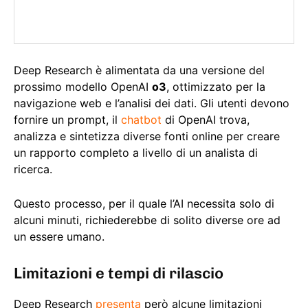
Deep Research è alimentata da una versione del
prossimo modello OpenAI
o3
, ottimizzato per la
navigazione web e l’analisi dei dati. Gli utenti devono
fornire un prompt, il
chatbot
di OpenAI trova,
analizza e sintetizza diverse fonti online per creare
un rapporto completo a livello di un analista di
ricerca.
Questo processo, per il quale l’AI necessita solo di
alcuni minuti, richiederebbe di solito diverse ore ad
un essere umano.
Limitazioni e tempi di rilascio
Deep Research
presenta
però alcune limitazioni