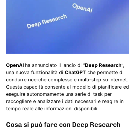
OpenAI
ha annunciato il lancio di “
Deep Research
“,
una nuova funzionalità di
ChatGPT
che permette di
condurre ricerche complesse e multi-step su Internet.
Questa capacità consente al modello di pianificare ed
eseguire autonomamente una serie di task per
raccogliere e analizzare i dati necessari e reagire in
tempo reale alle informazioni disponibili.
Cosa si può fare con Deep Research