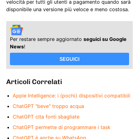
velocità per tutti gli utenti a pagamento quando sarà
disponibile una versione più veloce e meno costosa.
Per restare sempre aggiornato
seguici su Google
News
!
SEGUICI
Articoli Correlati
Apple Intelligence: i (pochi) dispositivi compatibili
ChatGPT "beve" troppo acqua
ChatGPT cita fonti sbagliate
ChatGPT permette di programmare i task
ChatGPT è anche su WhatsApp