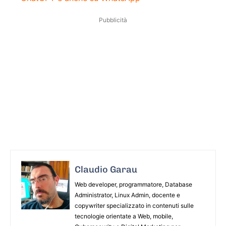
Pubblicità
Claudio Garau
Web developer, programmatore, Database
Administrator, Linux Admin, docente e
copywriter specializzato in contenuti sulle
tecnologie orientate a Web, mobile,