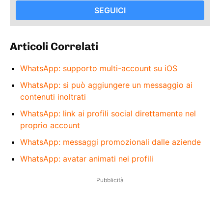
SEGUICI
Articoli Correlati
WhatsApp: supporto multi-account su iOS
WhatsApp: si può aggiungere un messaggio ai
contenuti inoltrati
WhatsApp: link ai profili social direttamente nel
proprio account
WhatsApp: messaggi promozionali dalle aziende
WhatsApp: avatar animati nei profili
Pubblicità