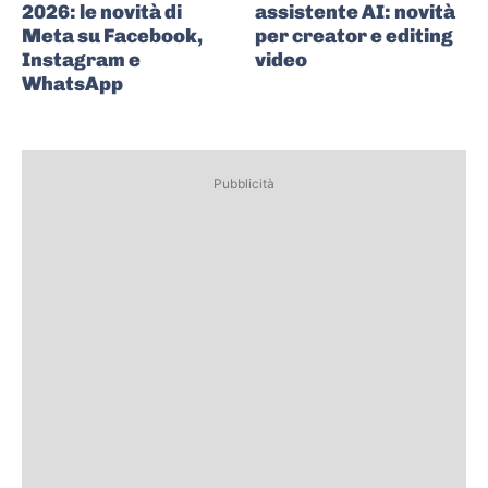
2026: le novità di
assistente AI: novità
Meta su Facebook,
per creator e editing
Instagram e
video
WhatsApp
Pubblicità