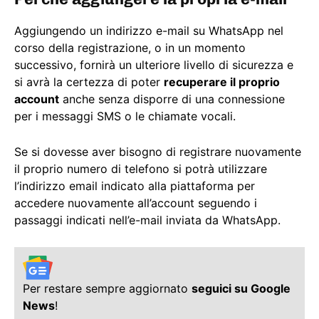
Aggiungendo un indirizzo e-mail su WhatsApp nel
corso della registrazione, o in un momento
successivo, fornirà un ulteriore livello di sicurezza e
si avrà la certezza di poter
recuperare il proprio
account
anche senza disporre di una connessione
per i messaggi SMS o le chiamate vocali.
Se si dovesse aver bisogno di registrare nuovamente
il proprio numero di telefono si potrà utilizzare
l’indirizzo email indicato alla piattaforma per
accedere nuovamente all’account seguendo i
passaggi indicati nell’e-mail inviata da WhatsApp.
Per restare sempre aggiornato
seguici su Google
News
!