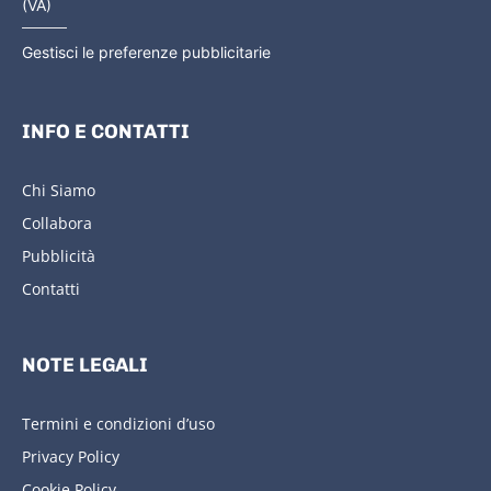
(VA)
Gestisci le preferenze pubblicitarie
INFO E CONTATTI
Chi Siamo
Collabora
Pubblicità
Contatti
NOTE LEGALI
Termini e condizioni d’uso
Privacy Policy
Cookie Policy