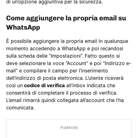
di un’opzione aggiuntiva per la sicurezza.
Come aggiungere la propria email su
WhatsApp
È possibile aggiungere la propria email in qualunque
momento accedendo a WhatsApp e poi recandosi
sulla scheda delle “Impostazioni”. Fatto questo si
deve selezionare la voce “Account” e poi “Indirizzo e-
mail” e compilare il campo per l’inserimento
dell’indirizzo di posta elettronica. L’utente riceverà
così un
codice di verifica
all’inbox indicata che
consentirà di completare il processo di verifica.
L’email rimarrà quindi collegata all’account che l’ha
comunicata.
Pubblicità