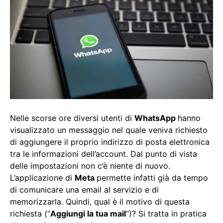
Nelle scorse ore diversi utenti di
WhatsApp
hanno
visualizzato un messaggio nel quale veniva richiesto
di aggiungere il proprio indirizzo di posta elettronica
tra le informazioni dell’account. Dal punto di vista
delle impostazioni non c’è niente di nuovo.
L’applicazione di
Meta
permette infatti già da tempo
di comunicare una email al servizio e di
memorizzarla. Quindi, qual è il motivo di questa
richiesta (“
Aggiungi la tua mail
“)? Si tratta in pratica