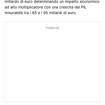
miliardo di euro determinando un impatto economico
ad alto moltiplicatore con una crescita del PIL
misurabile tra i 65 e i 95 miliardi di euro.
Pubblicità