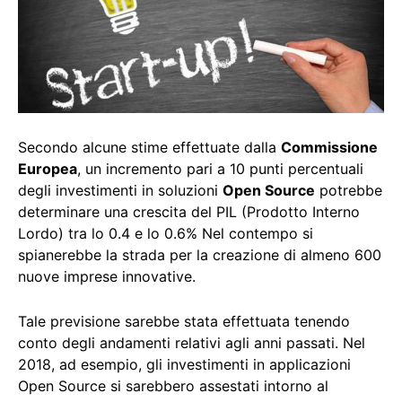
Secondo alcune stime effettuate dalla
Commissione
Europea
, un incremento pari a 10 punti percentuali
degli investimenti in soluzioni
Open Source
potrebbe
determinare una crescita del PIL (Prodotto Interno
Lordo) tra lo 0.4 e lo 0.6% Nel contempo si
spianerebbe la strada per la creazione di almeno 600
nuove imprese innovative.
Tale previsione sarebbe stata effettuata tenendo
conto degli andamenti relativi agli anni passati. Nel
2018, ad esempio, gli investimenti in applicazioni
Open Source si sarebbero assestati intorno al