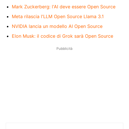
Mark Zuckerberg: l'AI deve essere Open Source
Meta rilascia l'LLM Open Source Llama 3.1
NVIDIA lancia un modello AI Open Source
Elon Musk: il codice di Grok sarà Open Source
Pubblicità