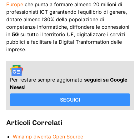
Europe
che punta a formare almeno 20 milioni di
professionisti ICT garantendo l’equilibrio di genere,
dotare almeno l’80% della popolazione di
competenze informatiche, diffondere le connessioni
in
5G
su tutto il territorio UE, digitalizzare i servizi
pubblici e facilitare la Digital Tranformation delle
imprese.
Per restare sempre aggiornato
seguici su Google
News
!
SEGUICI
Articoli Correlati
Winamp diventa Open Source