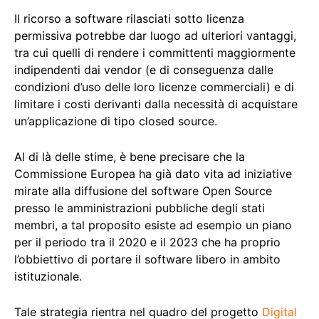
Il ricorso a software rilasciati sotto licenza
permissiva potrebbe dar luogo ad ulteriori vantaggi,
tra cui quelli di rendere i committenti maggiormente
indipendenti dai vendor (e di conseguenza dalle
condizioni d’uso delle loro licenze commerciali) e di
limitare i costi derivanti dalla necessità di acquistare
un’applicazione di tipo closed source.
Al di là delle stime, è bene precisare che la
Commissione Europea ha già dato vita ad iniziative
mirate alla diffusione del software Open Source
presso le amministrazioni pubbliche degli stati
membri, a tal proposito esiste ad esempio un piano
per il periodo tra il 2020 e il 2023 che ha proprio
l’obbiettivo di portare il software libero in ambito
istituzionale.
Tale strategia rientra nel quadro del progetto
Digital