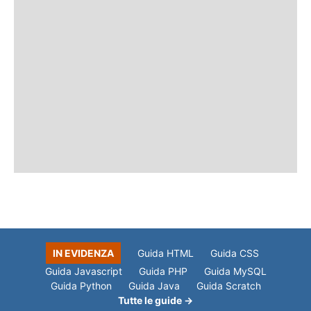
IN EVIDENZA
Guida HTML
Guida CSS
Guida Javascript
Guida PHP
Guida MySQL
Guida Python
Guida Java
Guida Scratch
Tutte le guide →