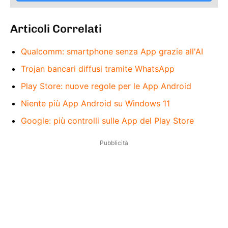
Articoli Correlati
Qualcomm: smartphone senza App grazie all'AI
Trojan bancari diffusi tramite WhatsApp
Play Store: nuove regole per le App Android
Niente più App Android su Windows 11
Google: più controlli sulle App del Play Store
Pubblicità