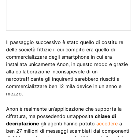
Il passaggio successivo è stato quello di costituire
delle società fittizie il cui compito era quello di
commercializzare degli smartphone in cui era
installata unicamente Anon, in questo modo e grazie
alla collaborazione inconsapevole di un
narcotrafficante gli inquirenti sarebbero riusciti a
commercializzare ben 12 mila device in un anno e
mezzo.
Anon è realmente un’applicazione che supporta la
cifratura, ma possedendo un’apposita
chiave di
decriptazione
gli agenti hanno potuto
accedere
a
ben 27 milioni di messaggi scambiati dai componenti