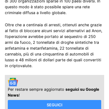
di 300 organizzazioni sparse in 100 paesi diversi. In
questo modo è stato possibile spiare una rete
criminale diffusa a livello globale.
Oltre che a centinaia di arresti, ottenuti anche grazie
al fatto di bloccare alcuni servizi alternativi ad Anon,
l’operazione avrebbe portato al sequestro di 250
armi da fuoco, 2 tonnellate di droghe sintetiche tra
anfetamina e metanfetamina, 22 tonnellate di
cannabis, più di una cinquantina di automobili di
lusso e 48 milioni di dollari parte dei quali convertiti
in criptovalute.
Per restare sempre aggiornato
seguici su Google
News
!
SEGUICI