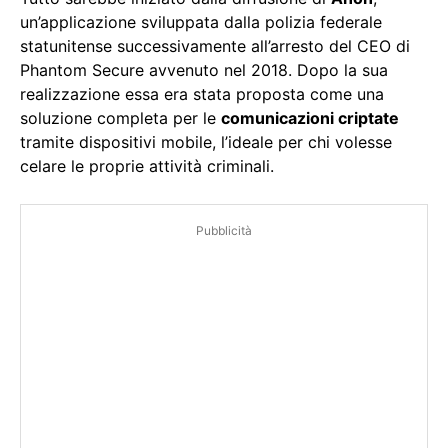
un’applicazione sviluppata dalla polizia federale
statunitense successivamente all’arresto del CEO di
Phantom Secure avvenuto nel 2018. Dopo la sua
realizzazione essa era stata proposta come una
soluzione completa per le
comunicazioni criptate
tramite dispositivi mobile, l’ideale per chi volesse
celare le proprie attività criminali.
Pubblicità