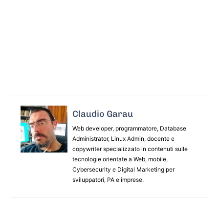
Claudio Garau
Web developer, programmatore, Database
Administrator, Linux Admin, docente e
copywriter specializzato in contenuti sulle
tecnologie orientate a Web, mobile,
Cybersecurity e Digital Marketing per
sviluppatori, PA e imprese.
ARTICOLO PRECEDENTE
ARTICOLO SUCCESSIVO