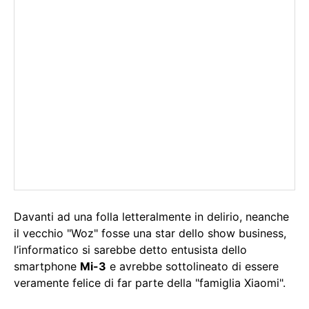
Davanti ad una folla letteralmente in delirio, neanche
il vecchio "Woz" fosse una star dello show business,
l’informatico si sarebbe detto entusista dello
smartphone
Mi-3
e avrebbe sottolineato di essere
veramente felice di far parte della "famiglia Xiaomi".