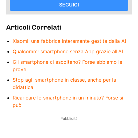
SEGUICI
Articoli Correlati
Xiaomi: una fabbrica interamente gestita dalla AI
Qualcomm: smartphone senza App grazie all'AI
Gli smartphone ci ascoltano? Forse abbiamo le
prove
Stop agli smartphone in classe, anche per la
didattica
Ricaricare lo smartphone in un minuto? Forse si
può
Pubblicità