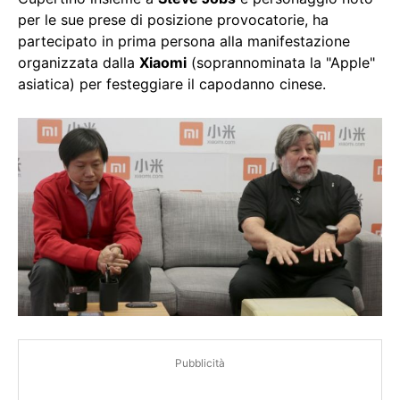
per le sue prese di posizione provocatorie, ha
partecipato in prima persona alla manifestazione
organizzata dalla
Xiaomi
(soprannominata la "Apple"
asiatica) per festeggiare il capodanno cinese.
Pubblicità