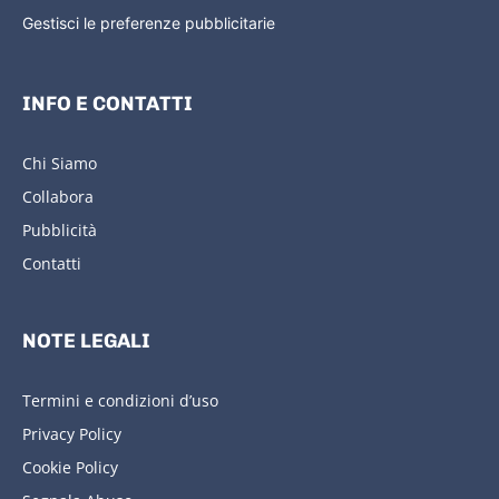
Gestisci le preferenze pubblicitarie
INFO E CONTATTI
Chi Siamo
Collabora
Pubblicità
Contatti
NOTE LEGALI
Termini e condizioni d’uso
Privacy Policy
Cookie Policy