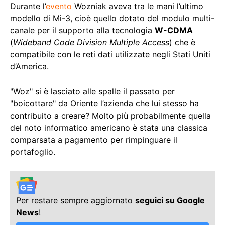
Durante l’
evento
Wozniak aveva tra le mani l’ultimo
modello di Mi-3, cioè quello dotato del modulo multi-
canale per il supporto alla tecnologia
W-CDMA
(
Wideband Code Division Multiple Access
) che è
compatibile con le reti dati utilizzate negli Stati Uniti
d’America.
"Woz" si è lasciato alle spalle il passato per
"boicottare" da Oriente l’azienda che lui stesso ha
contribuito a creare? Molto più probabilmente quella
del noto informatico americano è stata una classica
comparsata a pagamento per rimpinguare il
portafoglio.
Per restare sempre aggiornato
seguici su Google
News
!