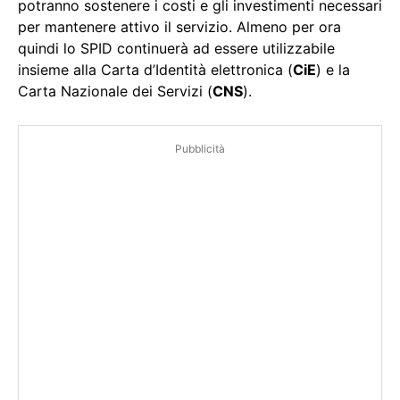
potranno sostenere i costi e gli investimenti necessari
per mantenere attivo il servizio. Almeno per ora
quindi lo SPID continuerà ad essere utilizzabile
insieme alla Carta d’Identità elettronica (
CiE
) e la
Carta Nazionale dei Servizi (
CNS
).
Pubblicità