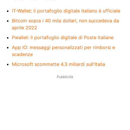
IT-Wallet: il portafoglio digitale italiano è ufficiale
Bitcoin sopra i 40 mila dollari, non succedeva da
aprile 2022
Pwallet: il portafoglio digitale di Poste Italiane
App IO: messaggi personalizzati per rimborsi e
scadenze
Microsoft scommette 4.3 miliardi sull'Italia
Pubblicità