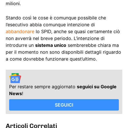
milioni.
Stando così le cose è comunque possibile che
l’esecutivo abbia comunque intenzione di
abbandonare
lo SPID, anche se quasi certamente ciò
non avverrà nel breve periodo. L’intenzione di
introdurre un
sistema unico
sembrerebbe chiara ma
per il momento non sono disponibili dettagli riguardo
a come dovrebbe funzionare quest’ultimo.
Per restare sempre aggiornato
seguici su Google
News
!
SEGUICI
Articoli Correlati