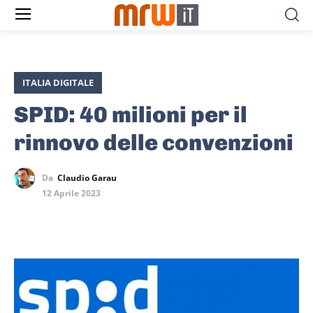
ITALIA DIGITALE
SPID: 40 milioni per il
rinnovo delle convenzioni
Da
Claudio Garau
12 Aprile 2023