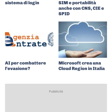
sistema di login
SIM e portabilità
anche con CNS, CIE e
SPID
AI per combattere
Microsoft crea una
l’evasione?
Cloud Region in Italia
Pubblicità