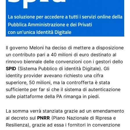
Il governo Meloni ha deciso di mettere a disposizione
un contributo pari a 40 milioni di euro destinato al
rinnovo biennale delle convenzioni con i gestori dello
SPID
(Sistema Pubblico di identità Digitale). Gli
identity provider avevano richiesto una cifra
superiore, 50 milioni, ma la controfferta è stata
sufficiente per far sì che il sistema di autenticazione
sulle piattaforme della PA rimanga in piedi.
La somma verrà stanziata grazie ad un emendamento
al decreto sul
PNRR
(Piano Nazionale di Ripresa e
Resilienza), grazie ad essa i fornitori in convenzione