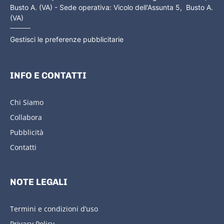
Busto A. (VA) - Sede operativa: Vicolo dell'Assunta 5, Busto A.
(VA)
Gestisci le preferenze pubblicitarie
INFO E CONTATTI
Chi Siamo
Collabora
Pubblicità
Contatti
NOTE LEGALI
Termini e condizioni d’uso
Privacy Policy