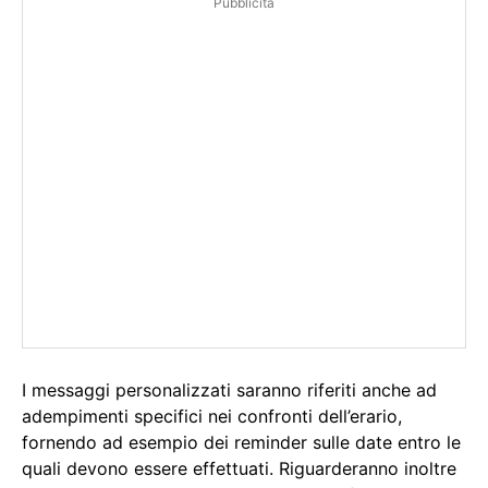
Pubblicità
I messaggi personalizzati saranno riferiti anche ad
adempimenti specifici nei confronti dell’erario,
fornendo ad esempio dei reminder sulle date entro le
quali devono essere effettuati. Riguarderanno inoltre