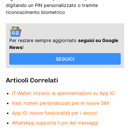
digitando un PIN personalizzato o tramite
riconoscimento biometrico
Per restare sempre aggiornato
seguici su Google
News
!
SEGUICI
Articoli Correlati
IT-Wallet: iniziano le sperimentazioni su App IO
Iliad: numeri personalizzati per le nuove SIM
App IO: nuove funzionalità per i servizi
WhatsApp supporta il pin dei messaggi