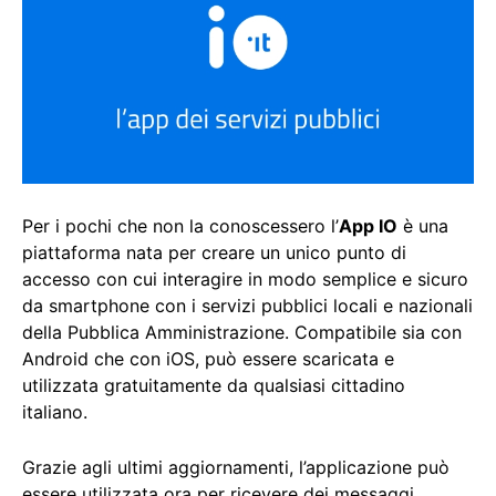
Per i pochi che non la conoscessero l’
App IO
è una
piattaforma nata per creare un unico punto di
accesso con cui interagire in modo semplice e sicuro
da smartphone con i servizi pubblici locali e nazionali
della Pubblica Amministrazione. Compatibile sia con
Android che con iOS, può essere scaricata e
utilizzata gratuitamente da qualsiasi cittadino
italiano.
Grazie agli ultimi aggiornamenti, l’applicazione può
essere utilizzata ora per ricevere dei messaggi