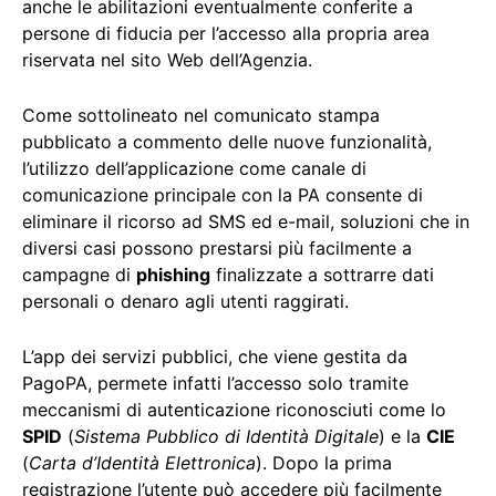
anche le abilitazioni eventualmente conferite a
persone di fiducia per l’accesso alla propria area
riservata nel sito Web dell’Agenzia.
Come sottolineato nel comunicato stampa
pubblicato a commento delle nuove funzionalità,
l’utilizzo dell’applicazione come canale di
comunicazione principale con la PA consente di
eliminare il ricorso ad SMS ed e-mail, soluzioni che in
diversi casi possono prestarsi più facilmente a
campagne di
phishing
finalizzate a sottrarre dati
personali o denaro agli utenti raggirati.
L’app dei servizi pubblici, che viene gestita da
PagoPA, permete infatti l’accesso solo tramite
meccanismi di autenticazione riconosciuti come lo
SPID
(
Sistema Pubblico di Identità Digitale
) e la
CIE
(
Carta d’Identità Elettronica
). Dopo la prima
registrazione l’utente può accedere più facilmente