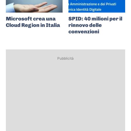
Microsoft crea una
SPID: 40 milioni per il
Cloud Region in Italia
rinnovo delle
convenzioni
Pubblicità