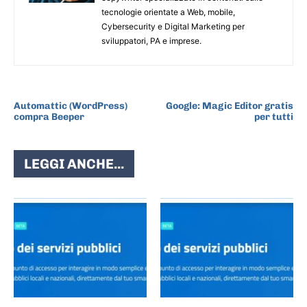
tecnologie orientate a Web, mobile,
Cybersecurity e Digital Marketing per
sviluppatori, PA e imprese.
ARTICOLO PRECEDENTE
ARTICOLO SUCCESSIVO
Automattic (WordPress)
Google: Magic Editor gratis
compra Beeper
per tutti
LEGGI ANCHE...