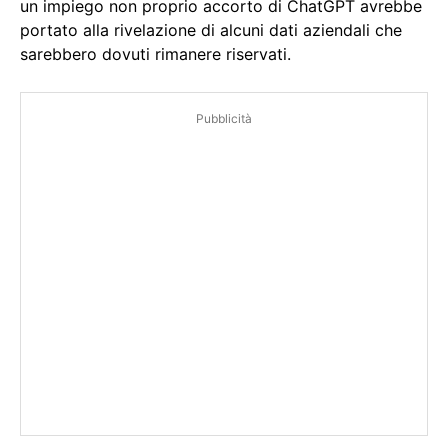
un impiego non proprio accorto di ChatGPT avrebbe
portato alla rivelazione di alcuni dati aziendali che
sarebbero dovuti rimanere riservati.
Pubblicità