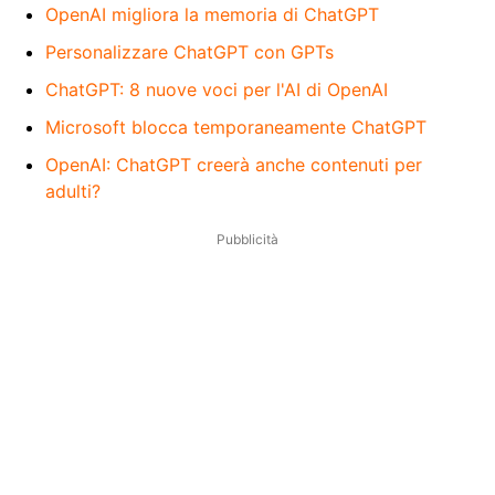
OpenAI migliora la memoria di ChatGPT
Personalizzare ChatGPT con GPTs
ChatGPT: 8 nuove voci per l'AI di OpenAI
Microsoft blocca temporaneamente ChatGPT
OpenAI: ChatGPT creerà anche contenuti per
adulti?
Pubblicità