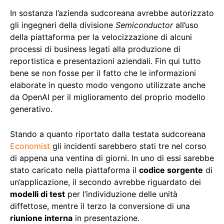
In sostanza l’azienda sudcoreana avrebbe autorizzato
gli ingegneri della divisione
Semiconductor
all’uso
della piattaforma per la velocizzazione di alcuni
processi di business legati alla produzione di
reportistica e presentazioni aziendali. Fin qui tutto
bene se non fosse per il fatto che le informazioni
elaborate in questo modo vengono utilizzate anche
da OpenAI per il miglioramento del proprio modello
generativo.
Stando a quanto riportato dalla testata sudcoreana
Economist
gli incidenti sarebbero stati tre nel corso
di appena una ventina di giorni. In uno di essi sarebbe
stato caricato nella piattaforma il
codice sorgente
di
un’applicazione, il secondo avrebbe riguardato dei
modelli di test
per l’individuzione delle unità
diffettose, mentre il terzo la conversione di una
riunione interna
in presentazione.