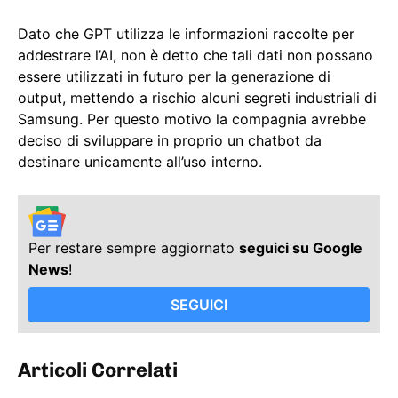
Dato che GPT utilizza le informazioni raccolte per
addestrare l’AI, non è detto che tali dati non possano
essere utilizzati in futuro per la generazione di
output, mettendo a rischio alcuni segreti industriali di
Samsung. Per questo motivo la compagnia avrebbe
deciso di sviluppare in proprio un chatbot da
destinare unicamente all’uso interno.
Per restare sempre aggiornato
seguici su Google
News
!
SEGUICI
Articoli Correlati