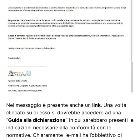
Nel messaggio è presente anche un
link
. Una volta
cliccato su di esso si dovrebbe accedere ad una
“
Guida alla dichiarazione
” in cui sarebbero presenti le
indicazioni necessarie alla conformità con le
normative. Chiaramente l’e-mail ha l’obbiettivo di