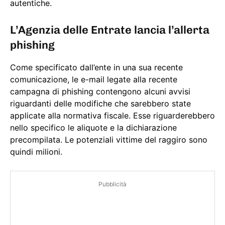
autentiche.
L’Agenzia delle Entrate lancia l’allerta
phishing
Come specificato dall’ente in una sua recente
comunicazione, le e-mail legate alla recente
campagna di phishing contengono alcuni avvisi
riguardanti delle modifiche che sarebbero state
applicate alla normativa fiscale. Esse riguarderebbero
nello specifico le aliquote e la dichiarazione
precompilata. Le potenziali vittime del raggiro sono
quindi milioni.
Pubblicità