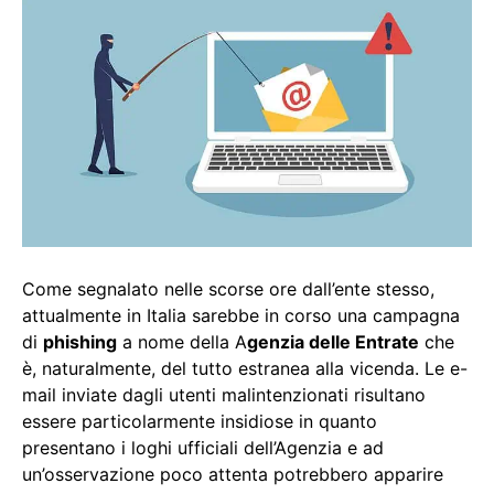
Come segnalato nelle scorse ore dall’ente stesso,
attualmente in Italia sarebbe in corso una campagna
di
phishing
a nome della A
genzia delle Entrate
che
è, naturalmente, del tutto estranea alla vicenda. Le e-
mail inviate dagli utenti malintenzionati risultano
essere particolarmente insidiose in quanto
presentano i loghi ufficiali dell’Agenzia e ad
un’osservazione poco attenta potrebbero apparire