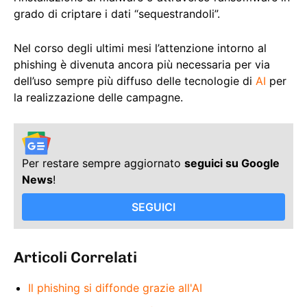
grado di criptare i dati “sequestrandoli”.
Nel corso degli ultimi mesi l’attenzione intorno al
phishing è divenuta ancora più necessaria per via
dell’uso sempre più diffuso delle tecnologie di
AI
per
la realizzazione delle campagne.
Per restare sempre aggiornato
seguici su Google
News
!
SEGUICI
Articoli Correlati
Il phishing si diffonde grazie all'AI