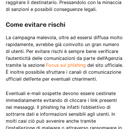
raggirare il destinatario. Pressandolo con la minaccia
di sanzioni e possibili conseguenze legali.
Come evitare rischi
La campagna malevola, oltre ad essersi diffusa molto
rapidamente, avrebbe già coinvolto un gran numero
di utenti. Per evitare rischi è sempre bene verificare
l’autenticità delle comunicazioni da parte dell’Agenzia
tramite la sezione
Focus sul phishing
del sito ufficiale.
È inoltre possibile sfruttare i canali di comunicazione
ufficiali dell’ente per eventuali chiarimenti.
Eventuali e-mail sospette devono essere cestinate
immediatamente evitando di cliccare i link presenti
nei messaggi. Il phishing ha infatti l’obbiettivo di
sottrarre dati e informazioni sensibili agli utenti. In
molti casi ciò può avvenire anche tramite
l’installazione di malware o attraverso ransomware in