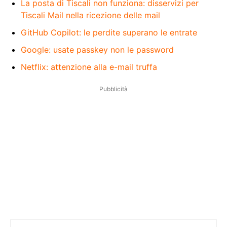
La posta di Tiscali non funziona: disservizi per
Tiscali Mail nella ricezione delle mail
GitHub Copilot: le perdite superano le entrate
Google: usate passkey non le password
Netflix: attenzione alla e-mail truffa
Pubblicità