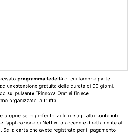
recisato
programma fedeltà
di cui farebbe parte
ad un’estensione gratuita delle durata di 90 giorni.
do sul pulsante “Rinnova Ora” si finisce
no organizzato la truffa.
 proprie serie preferite, ai film e agli altri contenuti
e l’applicazione di Netflix, o accedere direttamente al
o. Se la carta che avete registrato per il pagamento