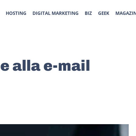
HOSTING
DIGITAL MARKETING
BIZ
GEEK
MAGAZI
e alla e-mail