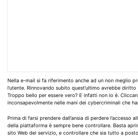
Nella e-mail si fa riferimento anche ad un non meglio p
l’utente. Rinnovando subito quest’ultimo avrebbe diritto 
Troppo bello per essere vero? E infatti non lo è. Cliccan
inconsapevolmente nelle mani dei cybercriminali che han
Prima di farsi prendere dall’ansia di perdere l’accesso alle
della piattaforma è sempre bene controllare. Basta aprir
sito Web del servizio, e controllare che sia tutto a post