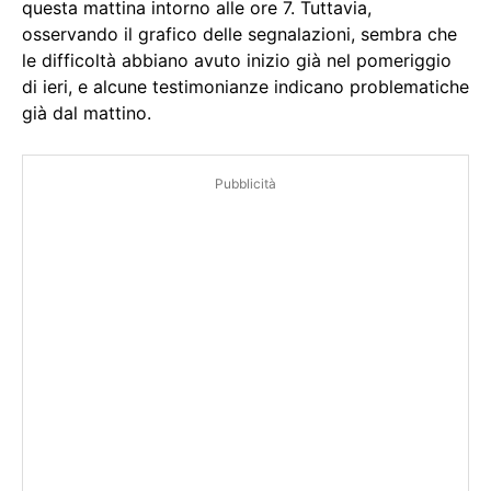
questa mattina intorno alle ore 7. Tuttavia,
osservando il grafico delle segnalazioni, sembra che
le difficoltà abbiano avuto inizio già nel pomeriggio
di ieri, e alcune testimonianze indicano problematiche
già dal mattino.
Pubblicità