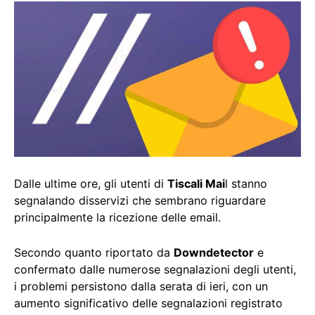
Dalle ultime ore, gli utenti di
Tiscali Mai
l stanno
segnalando disservizi che sembrano riguardare
principalmente la ricezione delle email.
Secondo quanto riportato da
Downdetector
e
confermato dalle numerose segnalazioni degli utenti,
i problemi persistono dalla serata di ieri, con un
aumento significativo delle segnalazioni registrato