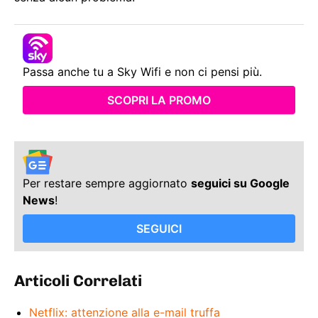
Passa anche tu a Sky Wifi e non ci pensi più.
SCOPRI LA PROMO
Per restare sempre aggiornato
seguici su Google
News
!
SEGUICI
Articoli Correlati
Netflix: attenzione alla e-mail truffa