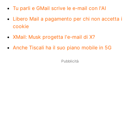
Tu parli e GMail scrive le e-mail con l'AI
Libero Mail a pagamento per chi non accetta i
cookie
XMail: Musk progetta l'e-mail di X?
Anche Tiscali ha il suo piano mobile in 5G
Pubblicità