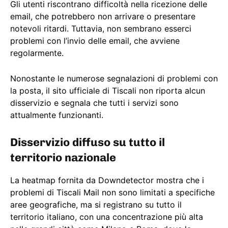
Gli utenti riscontrano difficoltà nella ricezione delle
email, che potrebbero non arrivare o presentare
notevoli ritardi. Tuttavia, non sembrano esserci
problemi con l’invio delle email, che avviene
regolarmente.
Nonostante le numerose segnalazioni di problemi con
la posta, il sito ufficiale di Tiscali non riporta alcun
disservizio e segnala che tutti i servizi sono
attualmente funzionanti.
Disservizio diffuso su tutto il
territorio nazionale
La heatmap fornita da Downdetector mostra che i
problemi di Tiscali Mail non sono limitati a specifiche
aree geografiche, ma si registrano su tutto il
territorio italiano, con una concentrazione più alta