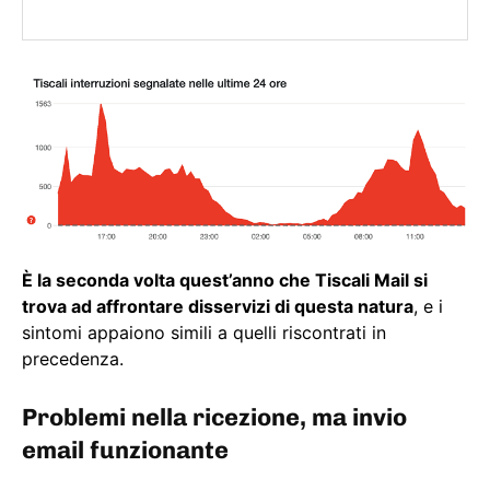
È la seconda volta quest’anno che Tiscali Mail si
trova ad affrontare disservizi di questa natura
, e i
sintomi appaiono simili a quelli riscontrati in
precedenza.
Problemi nella ricezione, ma invio
email funzionante