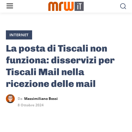
INTERNET
La posta di Tiscali non
funziona: disservizi per
Tiscali Mail nella
ricezione delle mail
Da
Massimiliano Bossi
8 Ottobre 2024