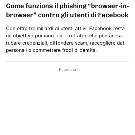
Come funziona il phishing “browser-in-
browser” contro gli utenti di Facebook
Con oltre tre miliardi di utenti attivi, Facebook resta
un obiettivo primario per i truffatori che puntano a
rubare credenziali, diffondere scam, raccogliere dati
personali o commettere frodi d’identità.
Pubblicità