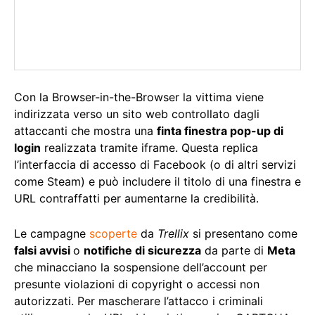
Con la Browser-in-the-Browser la vittima viene
indirizzata verso un sito web controllato dagli
attaccanti che mostra una
finta finestra pop-up di
login
realizzata tramite iframe. Questa replica
l’interfaccia di accesso di Facebook (o di altri servizi
come Steam) e può includere il titolo di una finestra e
URL contraffatti per aumentarne la credibilità.
Le campagne
scoperte
da
Trellix
si presentano come
falsi avvisi
o
notifiche di sicurezza
da parte di
Meta
che minacciano la sospensione dell’account per
presunte violazioni di copyright o accessi non
autorizzati. Per mascherare l’attacco i criminali