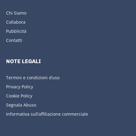
Chi Siamo
Collabora
Pubblicità
Contatti
NOTE LEGALI
Termini e condizioni d’uso
Privacy Policy
Cookie Policy
Segnala Abuso
Informativa sull’affiliazione commerciale