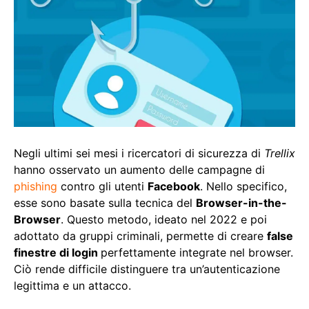
Negli ultimi sei mesi i ricercatori di sicurezza di
Trellix
hanno osservato un aumento delle campagne di
phishing
contro gli utenti
Facebook
. Nello specifico,
esse sono basate sulla tecnica del
Browser-in-the-
Browser
. Questo metodo, ideato nel 2022 e poi
adottato da gruppi criminali, permette di creare
false
finestre di login
perfettamente integrate nel browser.
Ciò rende difficile distinguere tra un’autenticazione
legittima e un attacco.