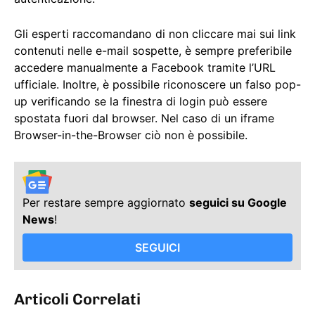
Gli esperti raccomandano di non cliccare mai sui link
contenuti nelle e-mail sospette, è sempre preferibile
accedere manualmente a Facebook tramite l’URL
ufficiale. Inoltre, è possibile riconoscere un falso pop-
up verificando se la finestra di login può essere
spostata fuori dal browser. Nel caso di un iframe
Browser-in-the-Browser ciò non è possibile.
Per restare sempre aggiornato
seguici su Google
News
!
SEGUICI
Articoli Correlati