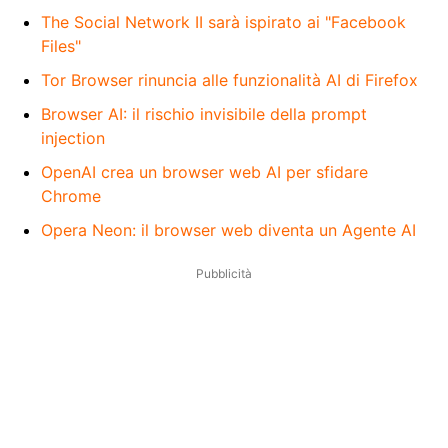
The Social Network II sarà ispirato ai "Facebook
Files"
Tor Browser rinuncia alle funzionalità AI di Firefox
Browser AI: il rischio invisibile della prompt
injection
OpenAI crea un browser web AI per sfidare
Chrome
Opera Neon: il browser web diventa un Agente AI
Pubblicità