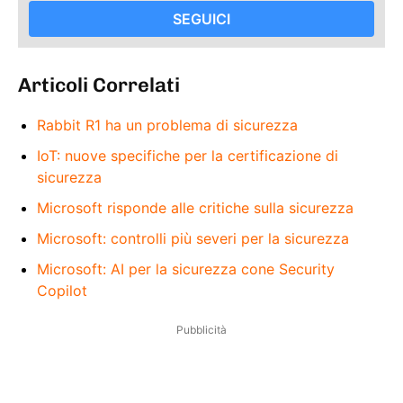
SEGUICI
Articoli Correlati
Rabbit R1 ha un problema di sicurezza
IoT: nuove specifiche per la certificazione di
sicurezza
Microsoft risponde alle critiche sulla sicurezza
Microsoft: controlli più severi per la sicurezza
Microsoft: AI per la sicurezza cone Security
Copilot
Pubblicità