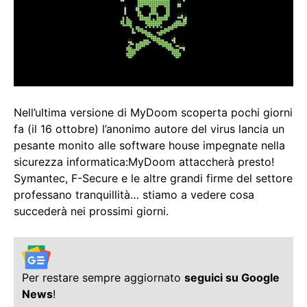
Nell’ultima versione di MyDoom scoperta pochi giorni
fa (il 16 ottobre) l’anonimo autore del virus lancia un
pesante monito alle software house impegnate nella
sicurezza informatica:MyDoom attaccherà presto!
Symantec, F-Secure e le altre grandi firme del settore
professano tranquillità… stiamo a vedere cosa
succederà nei prossimi giorni.
Per restare sempre aggiornato
seguici su Google
News
!