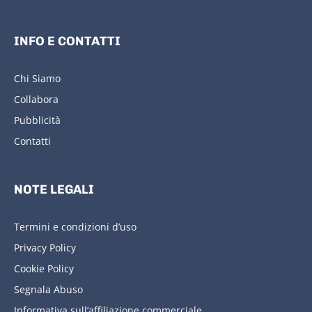
INFO E CONTATTI
Chi Siamo
Collabora
Pubblicità
Contatti
NOTE LEGALI
Termini e condizioni d’uso
Privacy Policy
Cookie Policy
Segnala Abuso
Informativa sull’affiliazione commerciale