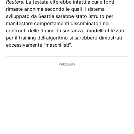
Reuters
. La testata citerebbe infatti alcune fonti
rimaste anonime secondo le quali il sistema
sviluppato da Seattle sarebbe stato istruito per
manifestare comportamenti discriminatori nei
confronti delle donne. In sostanza i modelli utilizzati
per il training dell’algoritmo si sarebbero dimostrati
eccessivamente "maschilisti".
Pubblicità