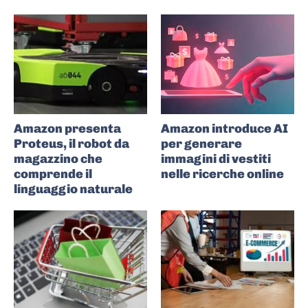
Amazon presenta
Amazon introduce AI
Proteus, il robot da
per generare
magazzino che
immagini di vestiti
comprende il
nelle ricerche online
linguaggio naturale