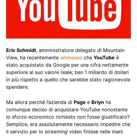
Eric Schmidt
, amministratore delegato di Mountain
View, ha recentemente
ammesso
che
YouTube
è
stato acquistato da Google per una cifra nettamente
superiore al suo valore reale; ben 1 miliardo di dollari
in più rispetto a quello che sarebbe stato ragionevole
spendere.
Ma allora perché l’azienda di
Page
e
Briyn
ha
comunque deciso di acquistare YouTube nonostante
lo sforzo economico richiesto non fosse giustificato?
Semplice, era assolutamente necessario impedire che
il servizio per lo
streaming
video finisse nelle mani