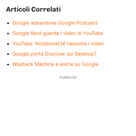
Articoli Correlati
Google abbandona Google Podcasts
Google Bard guarda i video di YouTube
YouTube: NotebookLM riassume i video
Google porta Discover sul Desktop?
Wayback Machine è anche su Google
Pubblicità