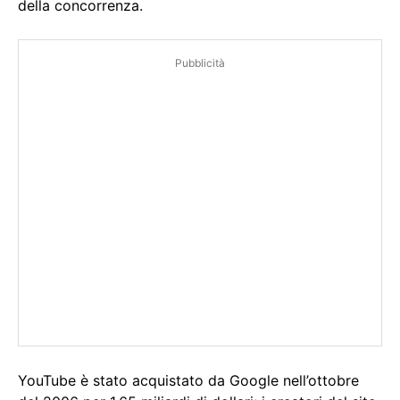
della concorrenza.
Pubblicità
YouTube è stato acquistato da Google nell’ottobre