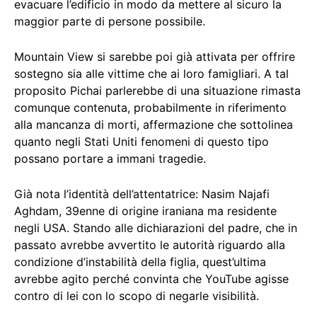
evacuare l’edificio in modo da mettere al sicuro la
maggior parte di persone possibile.
Mountain View si sarebbe poi già attivata per offrire
sostegno sia alle vittime che ai loro famigliari. A tal
proposito Pichai parlerebbe di una situazione rimasta
comunque contenuta, probabilmente in riferimento
alla mancanza di morti, affermazione che sottolinea
quanto negli Stati Uniti fenomeni di questo tipo
possano portare a immani tragedie.
Già nota l’identità dell’attentatrice: Nasim Najafi
Aghdam, 39enne di origine iraniana ma residente
negli USA. Stando alle dichiarazioni del padre, che in
passato avrebbe avvertito le autorità riguardo alla
condizione d’instabilità della figlia, quest’ultima
avrebbe agito perché convinta che YouTube agisse
contro di lei con lo scopo di negarle visibilità.