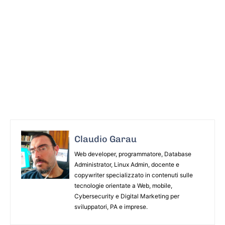
Claudio Garau
Web developer, programmatore, Database
Administrator, Linux Admin, docente e
copywriter specializzato in contenuti sulle
tecnologie orientate a Web, mobile,
Cybersecurity e Digital Marketing per
sviluppatori, PA e imprese.