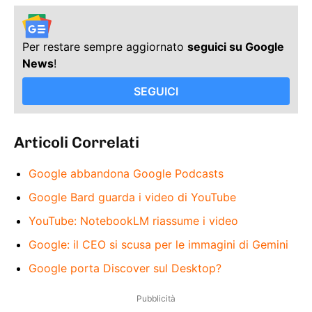
Per restare sempre aggiornato
seguici su Google
News
!
SEGUICI
Articoli Correlati
Google abbandona Google Podcasts
Google Bard guarda i video di YouTube
YouTube: NotebookLM riassume i video
Google: il CEO si scusa per le immagini di Gemini
Google porta Discover sul Desktop?
Pubblicità