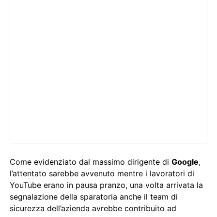
Come evidenziato dal massimo dirigente di
Google
,
l’attentato sarebbe avvenuto mentre i lavoratori di
YouTube erano in pausa pranzo, una volta arrivata la
segnalazione della sparatoria anche il team di
sicurezza dell’azienda avrebbe contribuito ad