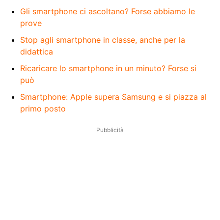
Gli smartphone ci ascoltano? Forse abbiamo le
prove
Stop agli smartphone in classe, anche per la
didattica
Ricaricare lo smartphone in un minuto? Forse si
può
Smartphone: Apple supera Samsung e si piazza al
primo posto
Pubblicità