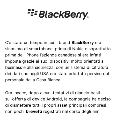
C’è stato un tempo in cui il brand
BlackBerry
era
sinonimo di smartphone, prima di Nokia e soprattutto
prima dell’iPhone l’azienda canadese si era infatti
imposta grazie ai suoi dispositivi molto orientati al
business e alla sicurezza, con un sistema di cifratura
dei dati che negli USA era stato adottato persino dal
personale della Casa Bianca.
Ora invece, dopo alcuni tentativi di rilancio basti
sull’offerta di device Android, la compagnia ha deciso
di dismettere tutti i propri asset principali compresi i
non pochi
brevetti
registrati nel corso degli anni.