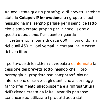
Ad acquistare questo portafoglio di brevetti sarebbe
stata la
Catapult IP Innovations
, un gruppo di cui
nessuno ha mai sentito parlare per il semplice fatto
che è stato creato proprio per la conclusione di
questa operazione. Per quanto riguarda
l’investimento, si parla di circa 600 milioni di dollari
dei quali 450 milioni versati in contanti nelle casse
del venditore.
I portavoce di BlackBerry avrebebro
confermato
la
cessione dei brevetti sottolineando che il loro
passaggio di proprietà non comporterà alcuna
interruzione di servizio, gli utenti che ancora oggi
fanno riferimento all’ecosistema e all’infrastruttura
dell’azienda creata da Mike Lazaridis potranno
continuare ad utilizzare i prodotti acquistati.