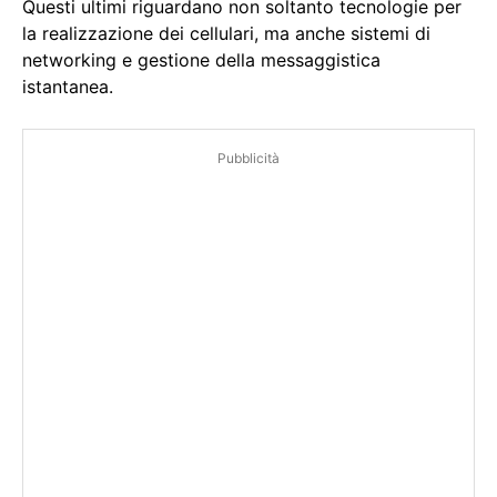
Questi ultimi riguardano non soltanto tecnologie per
la realizzazione dei cellulari, ma anche sistemi di
networking e gestione della messaggistica
istantanea.
Pubblicità