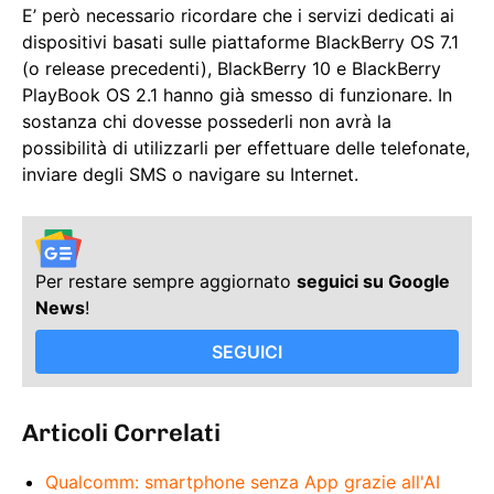
E’ però necessario ricordare che i servizi dedicati ai
dispositivi basati sulle piattaforme BlackBerry OS 7.1
(o release precedenti), BlackBerry 10 e BlackBerry
PlayBook OS 2.1 hanno già smesso di funzionare. In
sostanza chi dovesse possederli non avrà la
possibilità di utilizzarli per effettuare delle telefonate,
inviare degli SMS o navigare su Internet.
Per restare sempre aggiornato
seguici su Google
News
!
SEGUICI
Articoli Correlati
Qualcomm: smartphone senza App grazie all'AI