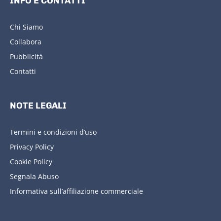
INFO E CONTATTI
Chi Siamo
Collabora
Pubblicità
Contatti
NOTE LEGALI
Termini e condizioni d’uso
Privacy Policy
Cookie Policy
Segnala Abuso
Informativa sull’affiliazione commerciale