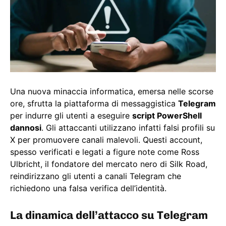
Una nuova minaccia informatica, emersa nelle scorse
ore, sfrutta la piattaforma di messaggistica
Telegram
per indurre gli utenti a eseguire
script PowerShell
dannosi
. Gli attaccanti utilizzano infatti falsi profili su
X per promuovere canali malevoli. Questi account,
spesso verificati e legati a figure note come Ross
Ulbricht, il fondatore del mercato nero di Silk Road,
reindirizzano gli utenti a canali Telegram che
richiedono una falsa verifica dell’identità.
La dinamica dell’attacco su Telegram