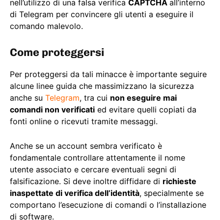
nell’utilizzo di una falsa verifica
CAPTCHA
all’interno
di Telegram per convincere gli utenti a eseguire il
comando malevolo.
Come proteggersi
Per proteggersi da tali minacce è importante seguire
alcune linee guida che massimizzano la sicurezza
anche su
Telegram
, tra cui
non eseguire mai
comandi non verificati
ed evitare quelli copiati da
fonti online o ricevuti tramite messaggi.
Anche se un account sembra verificato è
fondamentale controllare attentamente il nome
utente associato e cercare eventuali segni di
falsificazione. Si deve inoltre diffidare di
richieste
inaspettate di verifica dell’identità
, specialmente se
comportano l’esecuzione di comandi o l’installazione
di software.