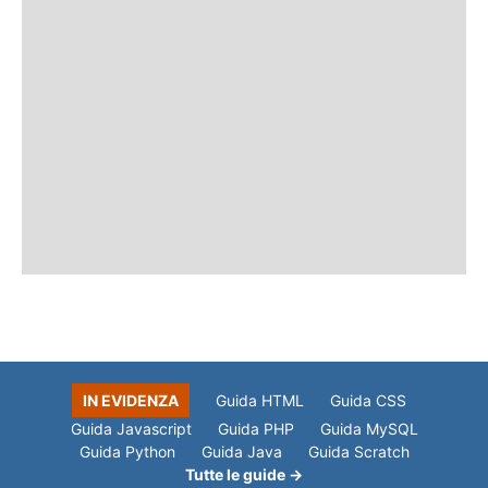
IN EVIDENZA
Guida HTML
Guida CSS
Guida Javascript
Guida PHP
Guida MySQL
Guida Python
Guida Java
Guida Scratch
Tutte le guide →