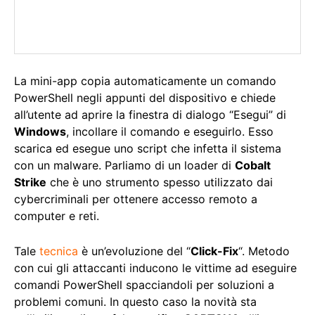
La mini-app copia automaticamente un comando
PowerShell negli appunti del dispositivo e chiede
all’utente ad aprire la finestra di dialogo “Esegui” di
Windows
, incollare il comando e eseguirlo. Esso
scarica ed esegue uno script che infetta il sistema
con un malware. Parliamo di un loader di
Cobalt
Strike
che è uno strumento spesso utilizzato dai
cybercriminali per ottenere accesso remoto a
computer e reti.
Tale
tecnica
è un’evoluzione del “
Click-Fix
“. Metodo
con cui gli attaccanti inducono le vittime ad eseguire
comandi PowerShell spacciandoli per soluzioni a
problemi comuni. In questo caso la novità sta