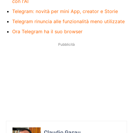
con l'AI
Telegram: novità per mini App, creator e Storie
Telegram rinuncia alle funzionalità meno utilizzate
Ora Telegram ha il suo browser
Pubblicità
Claudio Garau