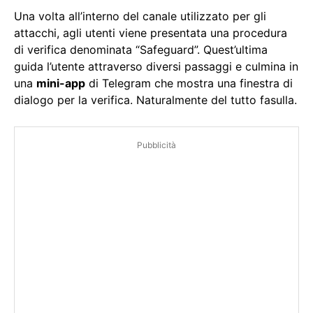
Una volta all’interno del canale utilizzato per gli
attacchi, agli utenti viene presentata una procedura
di verifica denominata “Safeguard”. Quest’ultima
guida l’utente attraverso diversi passaggi e culmina in
una
mini-app
di Telegram che mostra una finestra di
dialogo per la verifica. Naturalmente del tutto fasulla.
Pubblicità