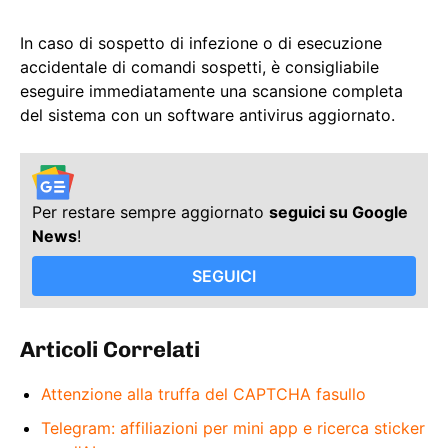
In caso di sospetto di infezione o di esecuzione
accidentale di comandi sospetti, è consigliabile
eseguire immediatamente una scansione completa
del sistema con un software antivirus aggiornato.
Per restare sempre aggiornato
seguici su Google
News
!
SEGUICI
Articoli Correlati
Attenzione alla truffa del CAPTCHA fasullo
Telegram: affiliazioni per mini app e ricerca sticker