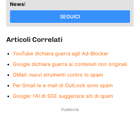
News
!
SEGUICI
Articoli Correlati
YouTube dichiara guerra agli Ad-Blocker
Google dichiara guerra ai contenuti non originali
GMail: nuovi strumenti contro lo spam
Per Gmail le e-mail di OutLook sono spam
Google: l'AI di SGE suggerisce siti di spam
Pubblicità