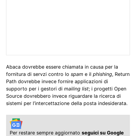
Abaca dovrebbe essere chiamata in causa per la
fornitura di servzi contro lo
spam
e il
phishing
, Return
Path dovrebbe invece fornire applicazioni di
supporto per i gestori di
mailing list
; i progetti Open
Source dovrebbero invece riguardare la ricerca di
sistemi per l’intercettazione della posta indesiderata.
Per restare sempre aggiornato
seguici su Google