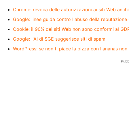
Chrome: revoca delle autorizzazioni ai siti Web anch
Google: linee guida contro l'abuso della reputazione 
Cookie: il 90% dei siti Web non sono conformi al GD
Google: l'AI di SGE suggerisce siti di spam
WordPress: se non ti piace la pizza con l'ananas non 
Pubbl