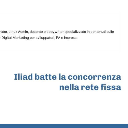
or, Linux Admin, docente e copywriter specializzato in contenuti sulle
 Digital Marketing per sviluppatori, PA e imprese.
ARTICOLO SUCCESSIVO
Iliad batte la concorrenza
nella rete fissa