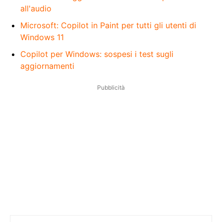
all'audio
Microsoft: Copilot in Paint per tutti gli utenti di
Windows 11
Copilot per Windows: sospesi i test sugli
aggiornamenti
Pubblicità