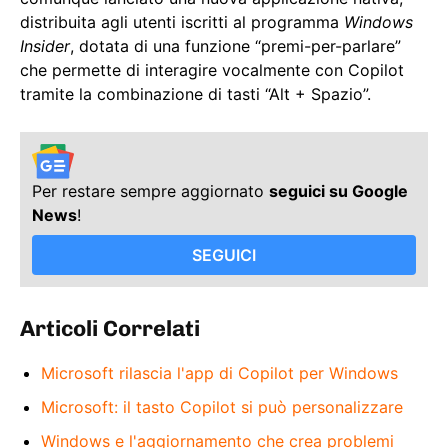
distribuita agli utenti iscritti al programma
Windows
Insider
, dotata di una funzione “premi-per-parlare”
che permette di interagire vocalmente con Copilot
tramite la combinazione di tasti “Alt + Spazio”.
Per restare sempre aggiornato
seguici su Google
News
!
SEGUICI
Articoli Correlati
Microsoft rilascia l'app di Copilot per Windows
Microsoft: il tasto Copilot si può personalizzare
Windows e l'aggiornamento che crea problemi