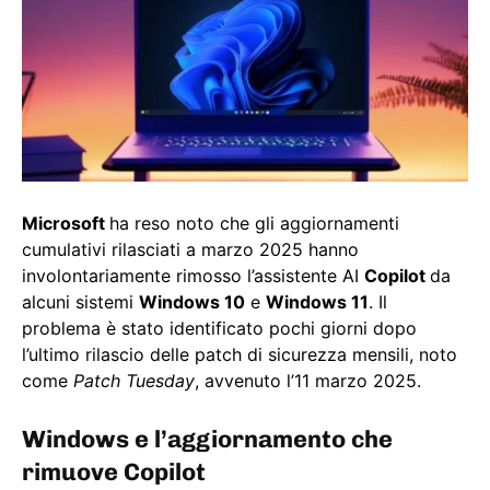
Microsoft
ha reso noto che gli aggiornamenti
cumulativi rilasciati a marzo 2025 hanno
involontariamente rimosso l’assistente AI
Copilot
da
alcuni sistemi
Windows 10
e
Windows 11
. Il
problema è stato identificato pochi giorni dopo
l’ultimo rilascio delle patch di sicurezza mensili, noto
come
Patch Tuesday
, avvenuto l’11 marzo 2025.
Windows e l’aggiornamento che
rimuove Copilot