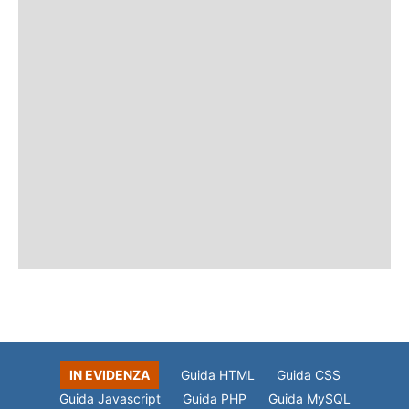
IN EVIDENZA
Guida HTML
Guida CSS
Guida Javascript
Guida PHP
Guida MySQL