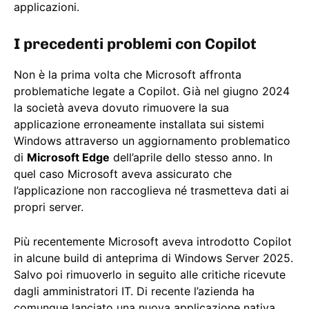
applicazioni.
I precedenti problemi con Copilot
Non è la prima volta che Microsoft affronta
problematiche legate a Copilot. Già nel giugno 2024
la società aveva dovuto rimuovere la sua
applicazione erroneamente installata sui sistemi
Windows attraverso un aggiornamento problematico
di
Microsoft Edge
dell’aprile dello stesso anno. In
quel caso Microsoft aveva assicurato che
l’applicazione non raccoglieva né trasmetteva dati ai
propri server.
Più recentemente Microsoft aveva introdotto Copilot
in alcune build di anteprima di Windows Server 2025.
Salvo poi rimuoverlo in seguito alle critiche ricevute
dagli amministratori IT. Di recente l’azienda ha
comunque lanciato una nuova applicazione nativa,