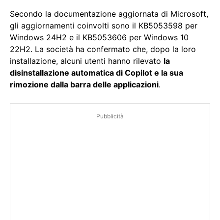
Secondo la documentazione aggiornata di Microsoft,
gli aggiornamenti coinvolti sono il KB5053598 per
Windows 24H2 e il KB5053606 per Windows 10
22H2. La società ha confermato che, dopo la loro
installazione, alcuni utenti hanno rilevato
la
disinstallazione automatica di Copilot e la sua
rimozione dalla barra delle applicazioni
.
Pubblicità