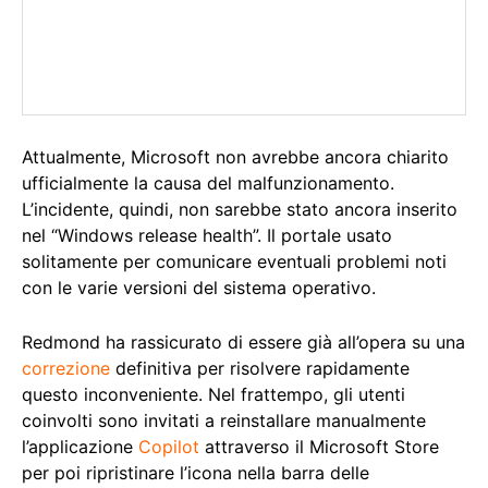
Attualmente, Microsoft non avrebbe ancora chiarito
ufficialmente la causa del malfunzionamento.
L’incidente, quindi, non sarebbe stato ancora inserito
nel “Windows release health”. Il portale usato
solitamente per comunicare eventuali problemi noti
con le varie versioni del sistema operativo.
Redmond ha rassicurato di essere già all’opera su una
correzione
definitiva per risolvere rapidamente
questo inconveniente. Nel frattempo, gli utenti
coinvolti sono invitati a reinstallare manualmente
l’applicazione
Copilot
attraverso il Microsoft Store
per poi ripristinare l’icona nella barra delle