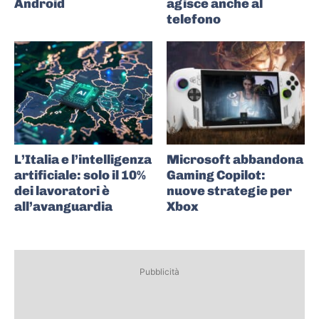
Android
agisce anche al
telefono
L’Italia e l’intelligenza
Microsoft abbandona
artificiale: solo il 10%
Gaming Copilot:
dei lavoratori è
nuove strategie per
all’avanguardia
Xbox
Pubblicità