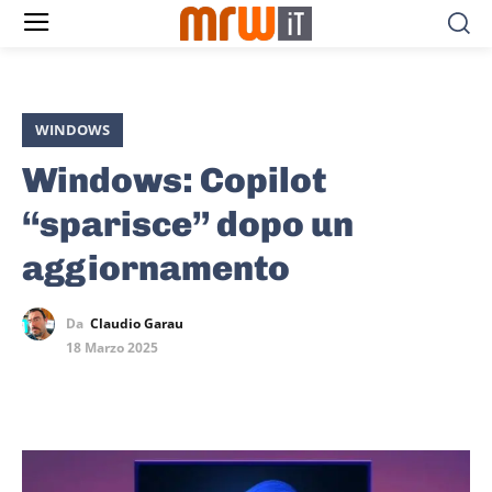
WINDOWS
Windows: Copilot
“sparisce” dopo un
aggiornamento
Da
Claudio Garau
18 Marzo 2025