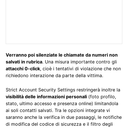
Verranno poi silenziate le chiamate da numeri non
salvati in rubrica
. Una misura importante contro gli
attacchi 0-click
, cioè i tentativi di violazione che non
richiedono interazione da parte della vittima.
Strict Account Security Settings restringerà inoltre la
visibilità delle informazioni personali
(foto profilo,
stato, ultimo accesso e presenza online) limitandola
ai soli contatti salvati. Tra le opzioni integrate vi
saranno anche la verifica in due passaggi, le notifiche
di modifica del codice di sicurezza e il filtro degli