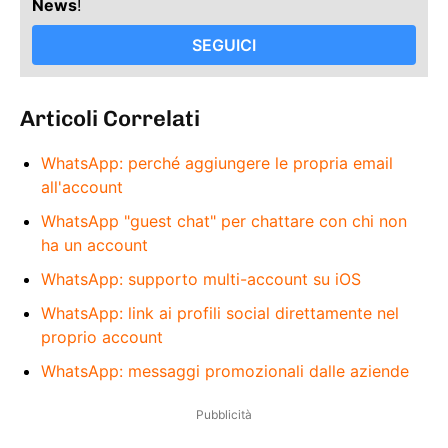
News
!
SEGUICI
Articoli Correlati
WhatsApp: perché aggiungere le propria email
all'account
WhatsApp "guest chat" per chattare con chi non
ha un account
WhatsApp: supporto multi-account su iOS
WhatsApp: link ai profili social direttamente nel
proprio account
WhatsApp: messaggi promozionali dalle aziende
Pubblicità