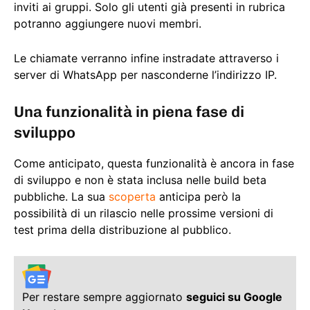
inviti ai gruppi. Solo gli utenti già presenti in rubrica
potranno aggiungere nuovi membri.
Le chiamate verranno infine instradate attraverso i
server di WhatsApp per nasconderne l’indirizzo IP.
Una funzionalità in piena fase di
sviluppo
Come anticipato, questa funzionalità è ancora in fase
di sviluppo e non è stata inclusa nelle build beta
pubbliche. La sua
scoperta
anticipa però la
possibilità di un rilascio nelle prossime versioni di
test prima della distribuzione al pubblico.
Per restare sempre aggiornato
seguici su Google