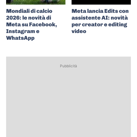
Mondiali di calcio
Meta lancia Edits con
2026: le novità di
assistente AI: novità
Meta su Facebook,
per creator e editing
Instagram e
video
WhatsApp
Pubblicità