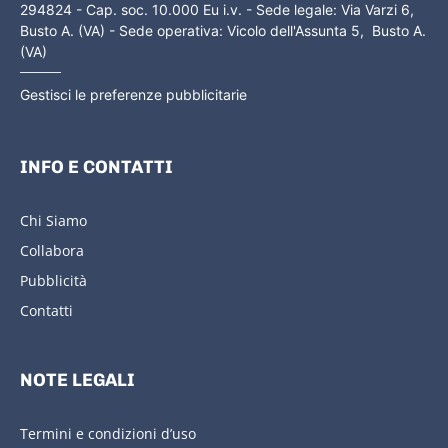
294824 - Cap. soc. 10.000 Eu i.v. - Sede legale: Via Varzi 6,
Busto A. (VA) - Sede operativa: Vicolo dell'Assunta 5, Busto A.
(VA)
Gestisci le preferenze pubblicitarie
INFO E CONTATTI
Chi Siamo
Collabora
Pubblicità
Contatti
NOTE LEGALI
Termini e condizioni d’uso