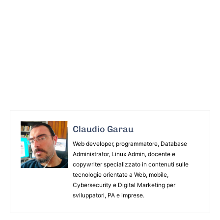
Claudio Garau
Web developer, programmatore, Database
Administrator, Linux Admin, docente e
copywriter specializzato in contenuti sulle
tecnologie orientate a Web, mobile,
Cybersecurity e Digital Marketing per
sviluppatori, PA e imprese.