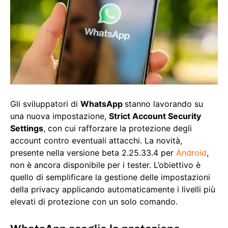
Gli sviluppatori di
WhatsApp
stanno lavorando su
una nuova impostazione,
Strict Account Security
Settings
, con cui rafforzare la protezione degli
account contro eventuali attacchi. La novità,
presente nella versione beta 2.25.33.4 per
Android
,
non è ancora disponibile per i tester. L’obiettivo è
quello di semplificare la gestione delle impostazioni
della privacy applicando automaticamente i livelli più
elevati di protezione con un solo comando.