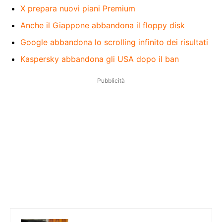
X prepara nuovi piani Premium
Anche il Giappone abbandona il floppy disk
Google abbandona lo scrolling infinito dei risultati
Kaspersky abbandona gli USA dopo il ban
Pubblicità