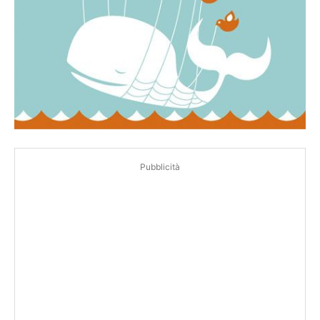
Pubblicità