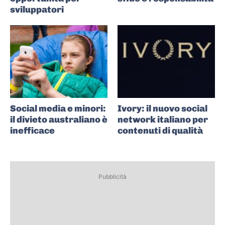
sviluppatori
Social media e minori:
Ivory: il nuovo social
il divieto australiano è
network italiano per
inefficace
contenuti di qualità
Pubblicità