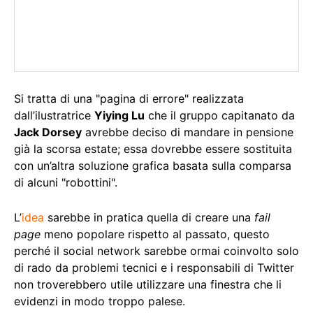
Si tratta di una "pagina di errore" realizzata
dall’ilustratrice
Yiying Lu
che il gruppo capitanato da
Jack Dorsey
avrebbe deciso di mandare in pensione
già la scorsa estate; essa dovrebbe essere sostituita
con un’altra soluzione grafica basata sulla comparsa
di alcuni "robottini".
L’
idea
sarebbe in pratica quella di creare una
fail
page
meno popolare rispetto al passato, questo
perché il social network sarebbe ormai coinvolto solo
di rado da problemi tecnici e i responsabili di Twitter
non troverebbero utile utilizzare una finestra che li
evidenzi in modo troppo palese.