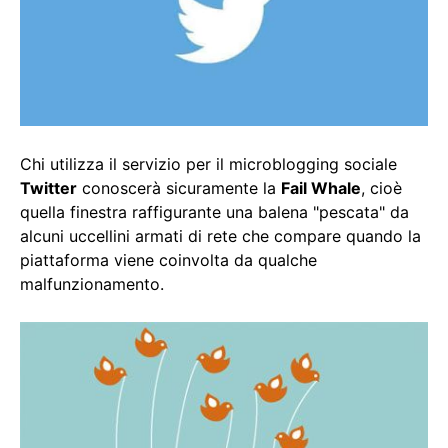
Chi utilizza il servizio per il microblogging sociale
Twitter
conoscerà sicuramente la
Fail Whale
, cioè
quella finestra raffigurante una balena "pescata" da
alcuni uccellini armati di rete che compare quando la
piattaforma viene coinvolta da qualche
malfunzionamento.