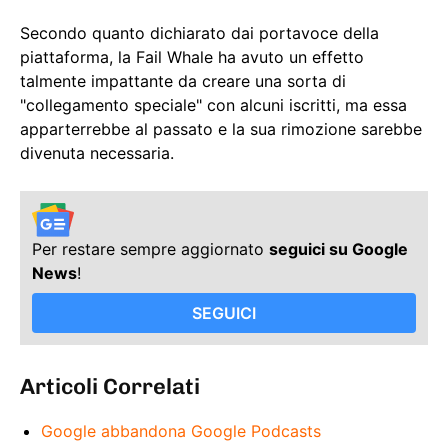
Secondo quanto dichiarato dai portavoce della
piattaforma, la Fail Whale ha avuto un effetto
talmente impattante da creare una sorta di
"collegamento speciale" con alcuni iscritti, ma essa
apparterrebbe al passato e la sua rimozione sarebbe
divenuta necessaria.
Per restare sempre aggiornato
seguici su Google
News
!
SEGUICI
Articoli Correlati
Google abbandona Google Podcasts