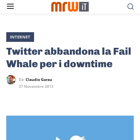
INTERNET
Twitter abbandona la Fail
Whale per i downtime
Da
Claudio Garau
27 Novembre 2013