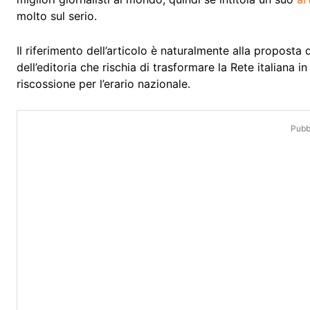
molto sul serio.
Il riferimento dell’articolo è naturalmente alla proposta
dell’editoria che rischia di trasformare la Rete italiana in
riscossione per l’erario nazionale.
Pubbl