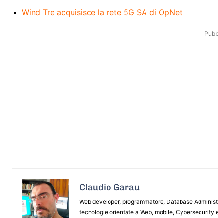
Wind Tre acquisisce la rete 5G SA di OpNet
Pubbl
Claudio Garau
Web developer, programmatore, Database Administrat
tecnologie orientate a Web, mobile, Cybersecurity e