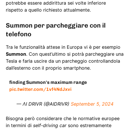
potrebbe essere addirittura sei volte inferiore
rispetto a quello richiesto attualmente.
Summon per parcheggiare con il
telefono
Tra le funzionalità attese in Europa vi è per esempio
Summon
. Con quest’ultimo si potrà parcheggiare una
Tesla e farla uscire da un parcheggio controllandola
dall’esterno con il proprio smartphone.
finding Summon's maximum range
pic.twitter.com/1vf4NdJxvi
— ΛI DRIVR (@AIDRIVR)
September 5, 2024
Bisogna però considerare che le normative europee
in termini di
self-driving car
sono estremamente