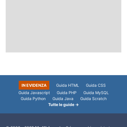
IN EVIDENZA
Guida HTML
Guida CSS
Guida Javascript
Guida PHP
Guida MySQL
Guida Python
Guida Java
Guida Scratch
Tutte le guide →