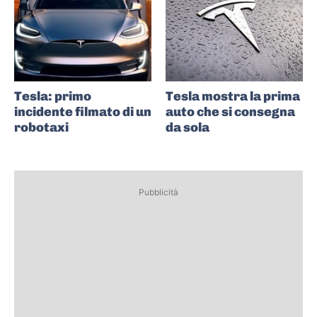
Tesla: primo
Tesla mostra la prima
incidente filmato di un
auto che si consegna
robotaxi
da sola
Pubblicità