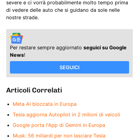
severe e ci vorrà probabilmente molto tempo prima
di vedere delle auto che si guidano da sole nelle
nostre strade.
Per restare sempre aggiornato
seguici su Google
News
!
SEGUICI
Articoli Correlati
Meta AI bloccata in Europa
Tesla aggiorna Autopilot in 2 milioni di veicoli
Google porta l'App di Gemini in Europa
Musk: 56 miliardi per non lasciare Tesla