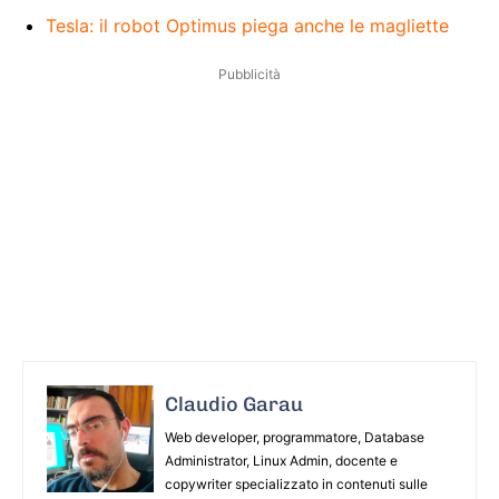
Tesla: il robot Optimus piega anche le magliette
Pubblicità
Claudio Garau
Web developer, programmatore, Database
Administrator, Linux Admin, docente e
copywriter specializzato in contenuti sulle