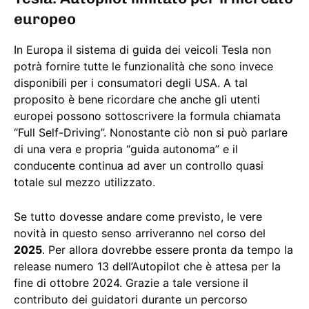
europeo
In Europa il sistema di guida dei veicoli Tesla non
potrà fornire tutte le funzionalità che sono invece
disponibili per i consumatori degli USA. A tal
proposito è bene ricordare che anche gli utenti
europei possono sottoscrivere la formula chiamata
“Full Self-Driving”. Nonostante ciò non si può parlare
di una vera e propria “guida autonoma” e il
conducente continua ad aver un controllo quasi
totale sul mezzo utilizzato.
Se tutto dovesse andare come previsto, le vere
novità in questo senso arriveranno nel corso del
2025
. Per allora dovrebbe essere pronta da tempo la
release numero 13 dell’Autopilot che è attesa per la
fine di ottobre 2024. Grazie a tale versione il
contributo dei guidatori durante un percorso