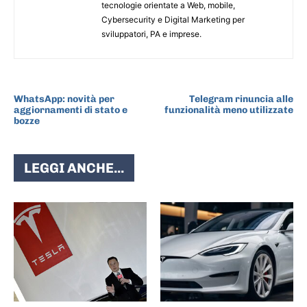
tecnologie orientate a Web, mobile,
Cybersecurity e Digital Marketing per
sviluppatori, PA e imprese.
ARTICOLO PRECEDENTE
ARTICOLO SUCCESSIVO
WhatsApp: novità per
Telegram rinuncia alle
aggiornamenti di stato e
funzionalità meno utilizzate
bozze
LEGGI ANCHE...