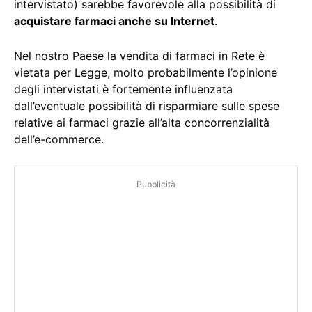
intervistato) sarebbe favorevole alla possibilità di
acquistare farmaci anche su Internet
.
Nel nostro Paese la vendita di farmaci in Rete è
vietata per Legge, molto probabilmente l’opinione
degli intervistati è fortemente influenzata
dall’eventuale possibilità di risparmiare sulle spese
relative ai farmaci grazie all’alta concorrenzialità
dell’e-commerce.
Pubblicità