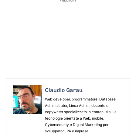
Pubblicità
Claudio Garau
Web developer, programmatore, Database
Administrator, Linux Admin, docente e
copywriter specializzato in contenuti sulle
tecnologie orientate a Web, mobile,
Cybersecurity e Digital Marketing per
sviluppatori, PA e imprese.