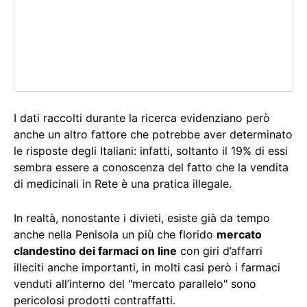
I dati raccolti durante la ricerca evidenziano però
anche un altro fattore che potrebbe aver determinato
le risposte degli Italiani: infatti, soltanto il 19% di essi
sembra essere a conoscenza del fatto che la vendita
di medicinali in Rete è una pratica illegale.
In realtà, nonostante i divieti, esiste già da tempo
anche nella Penisola un più che florido
mercato
clandestino dei farmaci on line
con giri d’affarri
illeciti anche importanti, in molti casi però i farmaci
venduti all’interno del "mercato parallelo" sono
pericolosi prodotti contraffatti.