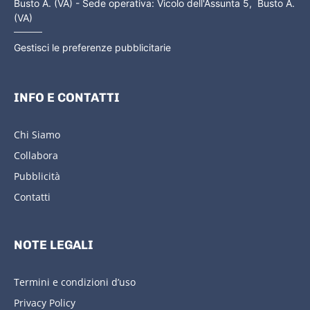
Busto A. (VA) - Sede operativa: Vicolo dell'Assunta 5, Busto A.
(VA)
Gestisci le preferenze pubblicitarie
INFO E CONTATTI
Chi Siamo
Collabora
Pubblicità
Contatti
NOTE LEGALI
Termini e condizioni d’uso
Privacy Policy