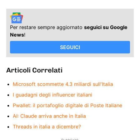
Per restare sempre aggiornato
seguici su Google
News
!
SEGUICI
Articoli Correlati
Microsoft scommette 4.3 miliardi sull'Italia
I guadagni degli influencer italiani
Pwallet: il portafoglio digitale di Poste Italiane
AI: Claude arriva anche in Italia
Threads in italia a dicembre?