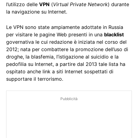
l’utilizzo delle
VPN
(
Virtual Private Network
) durante
la navigazione su Internet.
Le VPN sono state ampiamente adottate in Russia
per visitare le pagine Web presenti in una
blacklist
governativa le cui redazione è iniziata nel corso del
2012; nata per combattere la promozione dell’uso di
droghe, la blasfemia, l’istigazione al suicidio e la
pedofilia su Internet, a partire dal 2013 tale lista ha
ospitato anche link a siti Internet sospettati di
supportare il terrorismo.
Pubblicità