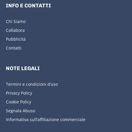
INFO E CONTATTI
Chi Siamo
Collabora
Pubblicità
Contatti
NOTE LEGALI
Termini e condizioni d’uso
Privacy Policy
Cookie Policy
Segnala Abuso
Informativa sull’affiliazione commerciale