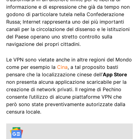
informazione e di espressione che già da tempo non
godono di particolare tutela nella Confederazione
Russa; Internet rappresenta uno dei più importanti
canali per la circolazione del dissenso e le istituzioni
del Paese operano uno stretto controllo sulla
navigazione dei propri cittadini.
Le VPN sono vietate anche in altre regioni del Mondo
come per esempio la
Cina
, a tal proposito basti
pensare che la localizzazione cinese dell’
App Store
non presenta alcuna applicazione scaricabile per la
creazione di network privati. Il regime di Pechino
consente l’utilizzo di alcune piattaforme VPN che
però sono state preventivamente autorizzate dalla
censura locale.