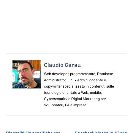
Claudio Garau
Web developer, programmatore, Database
Administrator, Linux Admin, docente e
copywriter specializzato in contenuti sulle
tecnologie orientate a Web, mobile,
Cybersecurity e Digital Marketing per
sviluppatori, PA e imprese.
ARTICOLO PRECEDENTE
ARTICOLO SUCCESSIVO