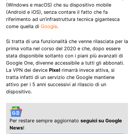
(Windows e macOS) che su dispositivo mobile
(Android e iOS), senza contare il fatto che fa
riferimento ad un’infrastruttura tecnica gigantesca
come quella di
Google
.
Si tratta di una funzionalità che venne rilasciata per la
prima volta nel corso del 2020 e che, dopo essere
stata disponibile soltanto con i piani più avanzati di
Google One, divenne accessibile a tutti gli abbonati.
La VPN dei device
Pixel
rimarrà invece attiva, si
tratta infatti di un servizio che Google mantiene
attivo per i 5 anni successivi al rilascio di un
dispositivo.
Per restare sempre aggiornato
seguici su Google
News
!