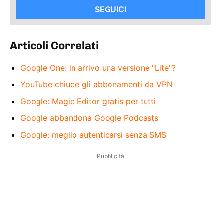
SEGUICI
Articoli Correlati
Google One: in arrivo una versione "Lite"?
YouTube chiude gli abbonamenti da VPN
Google: Magic Editor gratis per tutti
Google abbandona Google Podcasts
Google: meglio autenticarsi senza SMS
Pubblicità