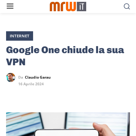
INTERNET
Google One chiude la sua
VPN
Da
Claudio Garau
16 Aprile 2024