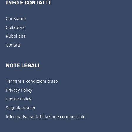
INFO E CONTATTI
Chi Siamo
Collabora
Pubblicità
Contatti
NOTE LEGALI
Termini e condizioni d’uso
Privacy Policy
Cookie Policy
Segnala Abuso
Informativa sull’affiliazione commerciale