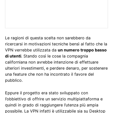
Le ragioni di questa scelta non sarebbero da
ricercarsi in motivazioni tecniche bensì al fatto che la
VPN verrebbe utilizzata da
un numero troppo basso
di utenti
. Stando così le cose la compagnia
californiana non avrebbe intenzione di effettuare
ulteriori investimenti, e perdere denaro, per sostenere
una feature che non ha incontrato il favore del
pubblico.
Eppure il progetto era stato sviluppato con
l’obbiettivo di offrire un servizio multipiattaforma e
quindi in grado di raggiungere l’utenza più ampia
possibile. La VPN infatti è utilizzabile sia su Desktop