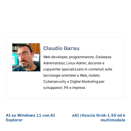
Claudio Garau
Web developer, programmatore, Database
Administrator, Linux Admin, docente e
copywriter specializzato in contenuti sulle
tecnologie orientate a Web, mobile,
Cybersecurity e Digital Marketing per
sviluppatori, PA e imprese.
ARTICOLO PRECEDENTE
ARTICOLO SUCCESSIVO
AI su Windows 11 con AI
xAI rilascia Grok-1.5V ed è
Explorer
multimodale