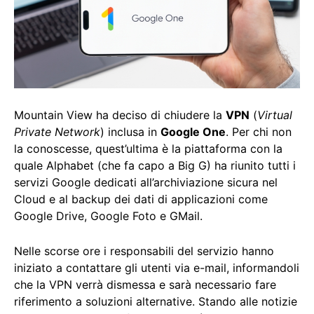
Mountain View ha deciso di chiudere la
VPN
(
Virtual
Private Network
) inclusa in
Google One
. Per chi non
la conoscesse, quest’ultima è la piattaforma con la
quale Alphabet (che fa capo a Big G) ha riunito tutti i
servizi Google dedicati all’archiviazione sicura nel
Cloud e al backup dei dati di applicazioni come
Google Drive, Google Foto e GMail.
Nelle scorse ore i responsabili del servizio hanno
iniziato a contattare gli utenti via e-mail, informandoli
che la VPN verrà dismessa e sarà necessario fare
riferimento a soluzioni alternative. Stando alle notizie