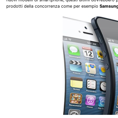
prodotti della concorrenza come per esempio
Samsun