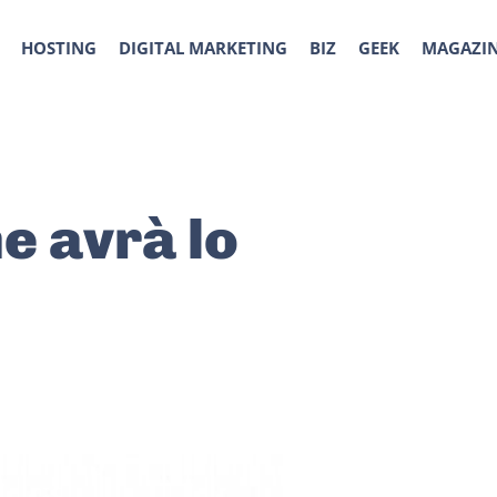
HOSTING
DIGITAL MARKETING
BIZ
GEEK
MAGAZI
e avrà lo