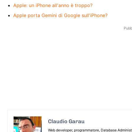
Apple: un iPhone all'anno è troppo?
Apple porta Gemini di Google sull'iPhone?
Pubbl
Claudio Garau
Web developer, programmatore, Database Administrat