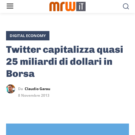
DIGITAL ECONOMY
Twitter capitalizza quasi
25 miliardi di dollari in
Borsa
Da
Claudio Garau
8 Novembre 2013