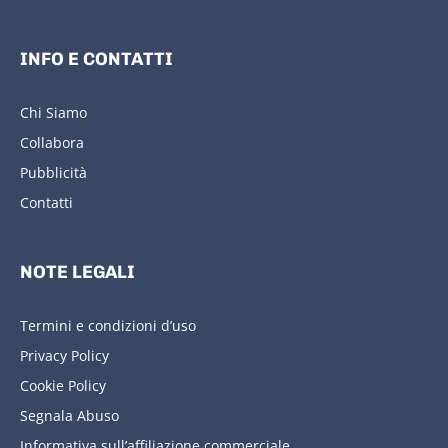
INFO E CONTATTI
Chi Siamo
Collabora
Pubblicità
Contatti
NOTE LEGALI
Termini e condizioni d’uso
Privacy Policy
Cookie Policy
Segnala Abuso
Informativa sull’affiliazione commerciale