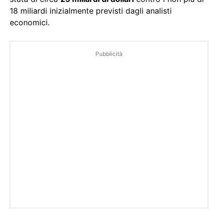
18 miliardi inizialmente previsti dagli analisti
economici.
Pubblicità