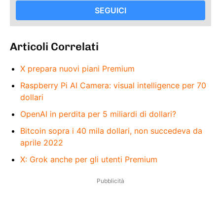
SEGUICI
Articoli Correlati
X prepara nuovi piani Premium
Raspberry Pi AI Camera: visual intelligence per 70
dollari
OpenAI in perdita per 5 miliardi di dollari?
Bitcoin sopra i 40 mila dollari, non succedeva da
aprile 2022
X: Grok anche per gli utenti Premium
Pubblicità