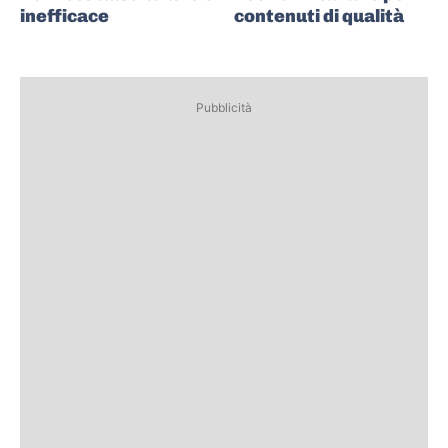
inefficace
contenuti di qualità
Pubblicità