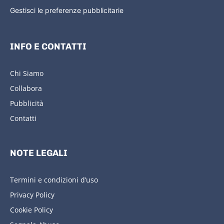
Gestisci le preferenze pubblicitarie
INFO E CONTATTI
Chi Siamo
Collabora
Pubblicità
Contatti
NOTE LEGALI
Termini e condizioni d’uso
Privacy Policy
Cookie Policy