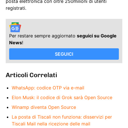
posta elettronica con oltre 250milioni di utenti
registrati.
Per restare sempre aggiornato
seguici su Google
News
!
SEGUICI
Articoli Correlati
WhatsApp: codice OTP via e-mail
Elon Musk: il codice di Grok sarà Open Source
Winamp diventa Open Source
La posta di Tiscali non funziona: disservizi per
Tiscali Mail nella ricezione delle mail