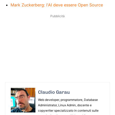
Mark Zuckerberg: l'AI deve essere Open Source
Pubblicità
Claudio Garau
Web developer, programmatore, Database
Administrator, Linux Admin, docente e
copywriter specializzato in contenuti sulle