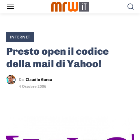
INTERNET
Presto open il codice
della mail di Yahoo!
Da
Claudio Garau
4 Ottobre 2006