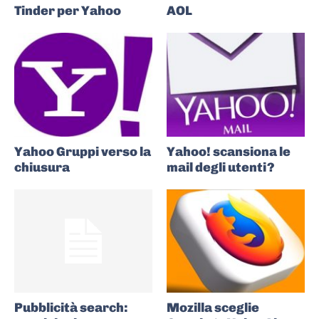
Tinder per Yahoo
AOL
Yahoo Gruppi verso la
Yahoo! scansiona le
chiusura
mail degli utenti?
Pubblicità search:
Mozilla sceglie