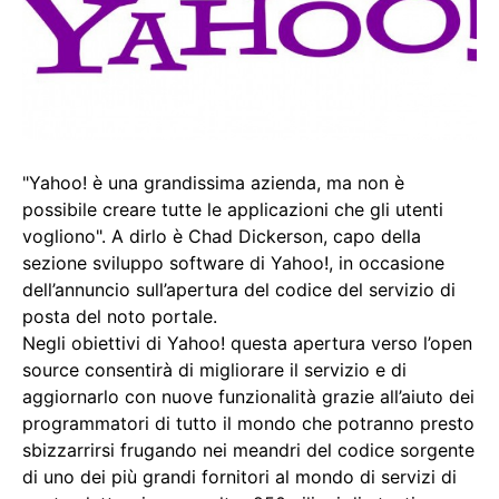
"Yahoo! è una grandissima azienda, ma non è
possibile creare tutte le applicazioni che gli utenti
vogliono". A dirlo è Chad Dickerson, capo della
sezione sviluppo software di Yahoo!, in occasione
dell’annuncio sull’apertura del codice del servizio di
posta del noto portale.
Negli obiettivi di Yahoo! questa apertura verso l’open
source consentirà di migliorare il servizio e di
aggiornarlo con nuove funzionalità grazie all’aiuto dei
programmatori di tutto il mondo che potranno presto
sbizzarrirsi frugando nei meandri del codice sorgente
di uno dei più grandi fornitori al mondo di servizi di