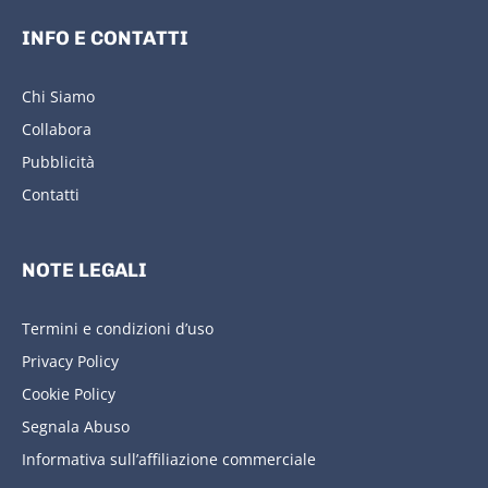
INFO E CONTATTI
Chi Siamo
Collabora
Pubblicità
Contatti
NOTE LEGALI
Termini e condizioni d’uso
Privacy Policy
Cookie Policy
Segnala Abuso
Informativa sull’affiliazione commerciale