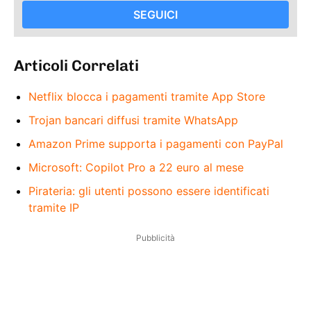
SEGUICI
Articoli Correlati
Netflix blocca i pagamenti tramite App Store
Trojan bancari diffusi tramite WhatsApp
Amazon Prime supporta i pagamenti con PayPal
Microsoft: Copilot Pro a 22 euro al mese
Pirateria: gli utenti possono essere identificati
tramite IP
Pubblicità