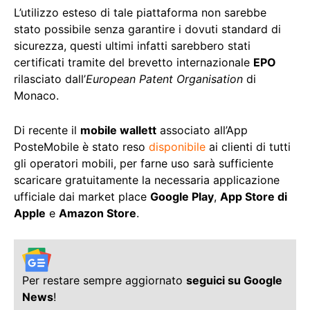
L’utilizzo esteso di tale piattaforma non sarebbe
stato possibile senza garantire i dovuti standard di
sicurezza, questi ultimi infatti sarebbero stati
certificati tramite del brevetto internazionale
EPO
rilasciato dall’
European Patent Organisation
di
Monaco.
Di recente il
mobile wallett
associato all’App
PosteMobile è stato reso
disponibile
ai clienti di tutti
gli operatori mobili, per farne uso sarà sufficiente
scaricare gratuitamente la necessaria applicazione
ufficiale dai market place
Google Play
,
App Store di
Apple
e
Amazon Store
.
Per restare sempre aggiornato
seguici su Google
News
!