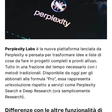
Perplexity Labs
è la nuova piattaforma lanciata da
Perplexity e pensata per trasformare idee e liste di
cose da fare in progetti completi e pronti all’uso.
Tutto in una frazione del tempo necessario con i
metodi tradizionali. Disponibile da oggi per gli
abbonati alla formula “Pro”, essa rappresenta
un’evoluzione rispetto a servizi come Perplexity
Search e Deep Research (ora semplicemente
Research).
Differenze con le altre funzionalità di