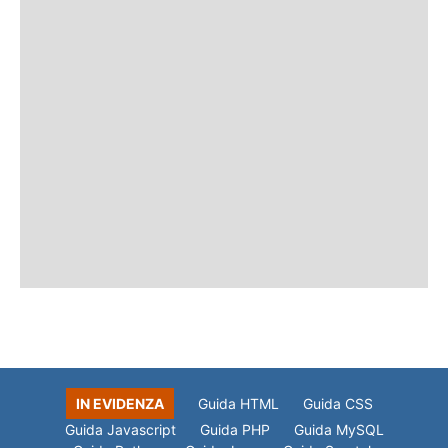
IN EVIDENZA
Guida HTML
Guida CSS
Guida Javascript
Guida PHP
Guida MySQL