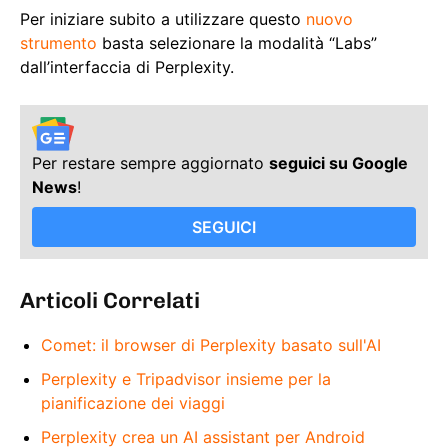
Per iniziare subito a utilizzare questo
nuovo
strumento
basta selezionare la modalità “Labs”
dall’interfaccia di Perplexity.
Per restare sempre aggiornato
seguici su Google
News
!
SEGUICI
Articoli Correlati
Comet: il browser di Perplexity basato sull'AI
Perplexity e Tripadvisor insieme per la
pianificazione dei viaggi
Perplexity crea un AI assistant per Android