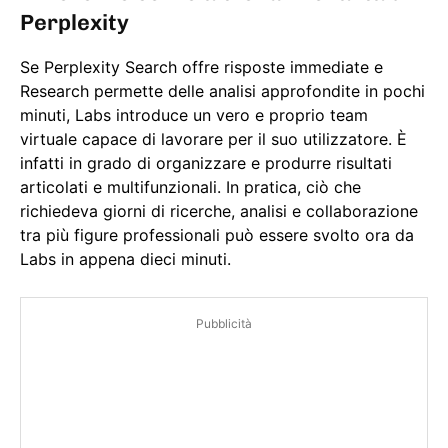
Perplexity
Se Perplexity Search offre risposte immediate e
Research permette delle analisi approfondite in pochi
minuti, Labs introduce un vero e proprio team
virtuale capace di lavorare per il suo utilizzatore. È
infatti in grado di organizzare e produrre risultati
articolati e multifunzionali. In pratica, ciò che
richiedeva giorni di ricerche, analisi e collaborazione
tra più figure professionali può essere svolto ora da
Labs in appena dieci minuti.
Pubblicità