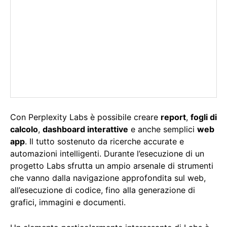
Con Perplexity Labs è possibile creare
report
,
fogli di
calcolo
,
dashboard interattive
e anche semplici
web
app
. Il tutto sostenuto da ricerche accurate e
automazioni intelligenti. Durante l’esecuzione di un
progetto Labs sfrutta un ampio arsenale di strumenti
che vanno dalla navigazione approfondita sul web,
all’esecuzione di codice, fino alla generazione di
grafici, immagini e documenti.