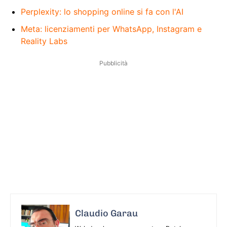
Perplexity: lo shopping online si fa con l'AI
Meta: licenziamenti per WhatsApp, Instagram e
Reality Labs
Pubblicità
Claudio Garau