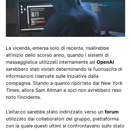
La vicenda, emersa solo di recente, risalirebbe
all’inizio dello scorso anno, quando i sistemi di
messaggistica utilizzati internamente ad
OpenAI
sarebbero stati violati determinando la fuoriuscita di
informazioni riservate sulle iniziative dalla
compagnia. Stando a quanto riportato dal
New York
Times
, allora Sam Altman e soci non avrebbero reso
noto l’incidente.
L’attacco sarebbe stato indirizzato verso un
forum
utilizzato dai collaboratori del gruppo, piattaforma
con la quale questi ultimi si confrontavano sullo stato