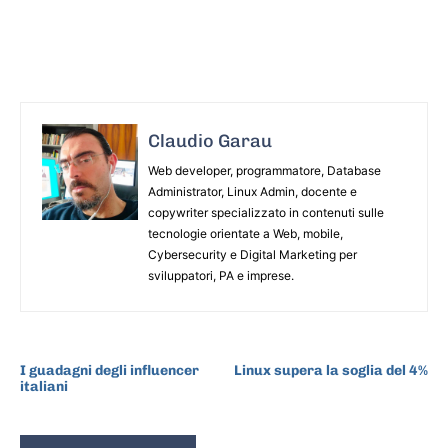
Claudio Garau
Web developer, programmatore, Database
Administrator, Linux Admin, docente e
copywriter specializzato in contenuti sulle
tecnologie orientate a Web, mobile,
Cybersecurity e Digital Marketing per
sviluppatori, PA e imprese.
ARTICOLO PRECEDENTE
ARTICOLO SUCCESSIVO
I guadagni degli influencer
Linux supera la soglia del 4%
italiani