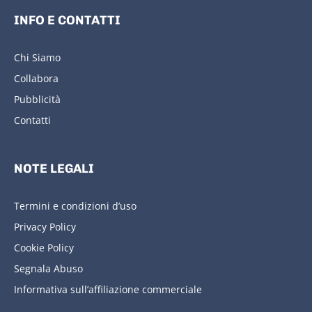
INFO E CONTATTI
Chi Siamo
Collabora
Pubblicità
Contatti
NOTE LEGALI
Termini e condizioni d’uso
Privacy Policy
Cookie Policy
Segnala Abuso
Informativa sull’affiliazione commerciale