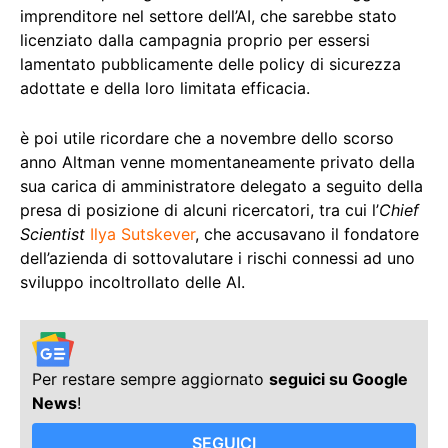
imprenditore nel settore dell’AI, che sarebbe stato
licenziato dalla campagnia proprio per essersi
lamentato pubblicamente delle policy di sicurezza
adottate e della loro limitata efficacia.
è poi utile ricordare che a novembre dello scorso
anno Altman venne momentaneamente privato della
sua carica di amministratore delegato a seguito della
presa di posizione di alcuni ricercatori, tra cui l’
Chief
Scientist
Ilya Sutskever
, che accusavano il fondatore
dell’azienda di sottovalutare i rischi connessi ad uno
sviluppo incoltrollato delle AI.
Per restare sempre aggiornato
seguici su Google
News
!
SEGUICI