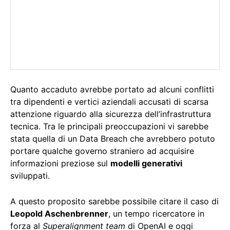
Quanto accaduto avrebbe portato ad alcuni conflitti
tra dipendenti e vertici aziendali accusati di scarsa
attenzione riguardo alla sicurezza dell’infrastruttura
tecnica. Tra le principali preoccupazioni vi sarebbe
stata quella di un Data Breach che avrebbero potuto
portare qualche governo straniero ad acquisire
informazioni preziose sul
modelli generativi
sviluppati.
A questo proposito sarebbe possibile citare il caso di
Leopold Aschenbrenner
, un tempo ricercatore in
forza al
Superalignment team
di OpenAI e oggi