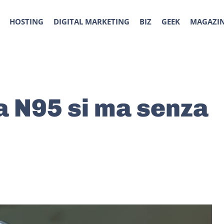
HOSTING
DIGITAL MARKETING
BIZ
GEEK
MAGAZI
a N95 si ma senza