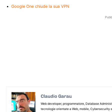
Google One chiude la sua VPN
Pubbl
Claudio Garau
Web developer, programmatore, Database Administrat
tecnologie orientate a Web, mobile, Cybersecurity e