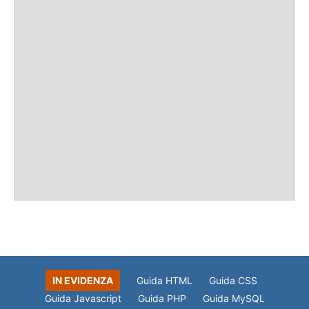
IN EVIDENZA
Guida HTML
Guida CSS
Guida Javascript
Guida PHP
Guida MySQL