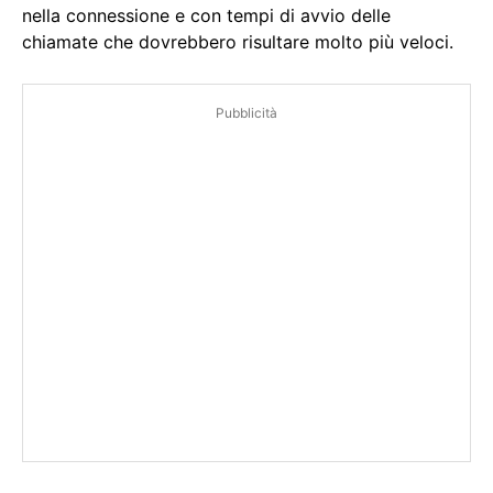
nella connessione e con tempi di avvio delle
chiamate che dovrebbero risultare molto più veloci.
Pubblicità