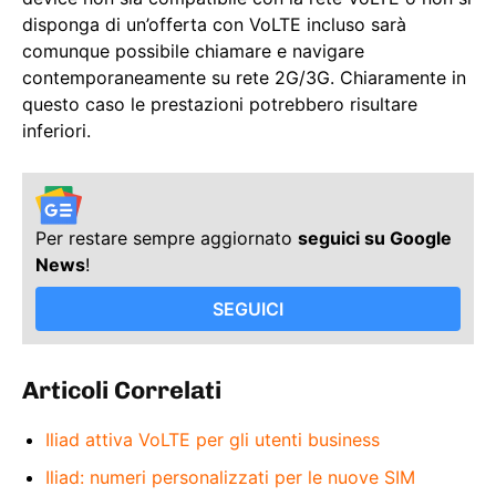
disponga di un’offerta con VoLTE incluso sarà
comunque possibile chiamare e navigare
contemporaneamente su rete 2G/3G. Chiaramente in
questo caso le prestazioni potrebbero risultare
inferiori.
Per restare sempre aggiornato
seguici su Google
News
!
SEGUICI
Articoli Correlati
Iliad attiva VoLTE per gli utenti business
Iliad: numeri personalizzati per le nuove SIM