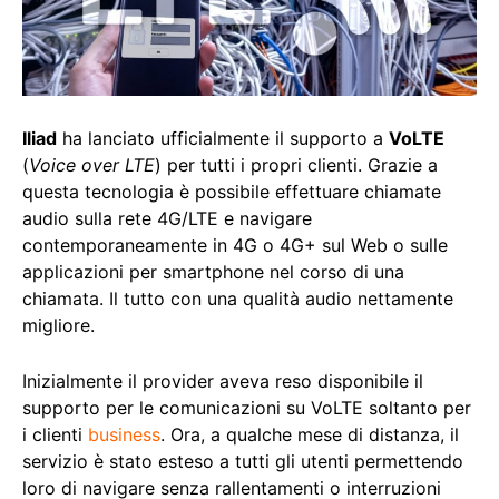
Iliad
ha lanciato ufficialmente il supporto a
VoLTE
(
Voice over LTE
) per tutti i propri clienti. Grazie a
questa tecnologia è possibile effettuare chiamate
audio sulla rete 4G/LTE e navigare
contemporaneamente in 4G o 4G+ sul Web o sulle
applicazioni per smartphone nel corso di una
chiamata. Il tutto con una qualità audio nettamente
migliore.
Inizialmente il provider aveva reso disponibile il
supporto per le comunicazioni su VoLTE soltanto per
i clienti
business
. Ora, a qualche mese di distanza, il
servizio è stato esteso a tutti gli utenti permettendo
loro di navigare senza rallentamenti o interruzioni