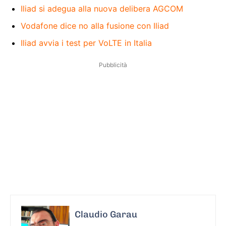
Iliad si adegua alla nuova delibera AGCOM
Vodafone dice no alla fusione con Iliad
Iliad avvia i test per VoLTE in Italia
Pubblicità
Claudio Garau