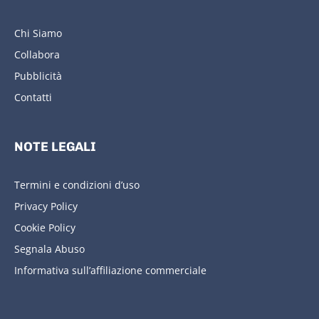
Chi Siamo
Collabora
Pubblicità
Contatti
NOTE LEGALI
Termini e condizioni d’uso
Privacy Policy
Cookie Policy
Segnala Abuso
Informativa sull’affiliazione commerciale