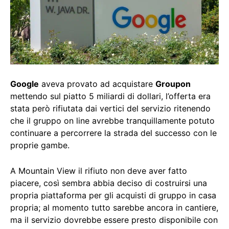
Google
aveva provato ad acquistare
Groupon
mettendo sul piatto 5 miliardi di dollari, l’offerta era
stata però rifiutata dai vertici del servizio ritenendo
che il gruppo on line avrebbe tranquillamente potuto
continuare a percorrere la strada del successo con le
proprie gambe.
A Mountain View il rifiuto non deve aver fatto
piacere, così sembra abbia deciso di costruirsi una
propria piattaforma per gli acquisti di gruppo in casa
propria; al momento tutto sarebbe ancora in cantiere,
ma il servizio dovrebbe essere presto disponibile con