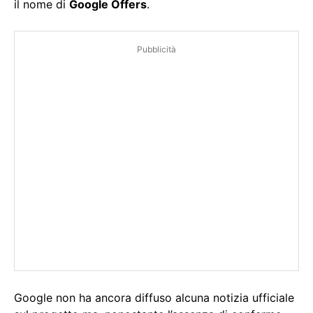
il nome di
Google Offers
.
Pubblicità
Google non ha ancora diffuso alcuna notizia ufficiale