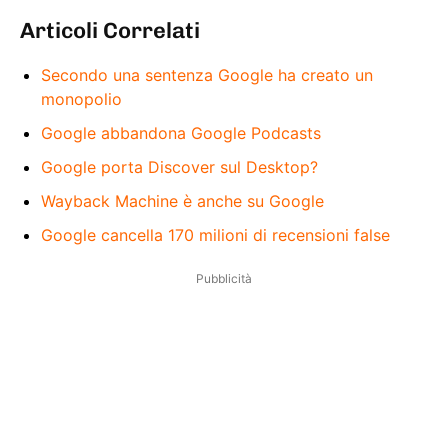
Articoli Correlati
Secondo una sentenza Google ha creato un
monopolio
Google abbandona Google Podcasts
Google porta Discover sul Desktop?
Wayback Machine è anche su Google
Google cancella 170 milioni di recensioni false
Pubblicità