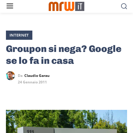
INTERNET
Groupon si nega? Google
se lo fa in casa
Da
Claudio Garau
24 Gennaio 2011