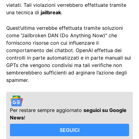
vietati. Tali violazioni verrebbero effettuate tramite
una tecnica di
jailbreak
.
Quest’ultima verrebbe effettuata tramite soluzioni
come "Jailbroken DAN (Do Anything Now)" che
forniscono risorse con cui influenzare il
comportamento dei chatbot. OpenAI effettua dei
controlli in parte automatizzati e in parte manuali sui
GPTs che vengono condivisi ma tali verifiche non
sembrerebbero sufficienti ad arginare l’azione degli
spammer.
Per restare sempre aggiornato
seguici su Google
News
!
SEGUICI