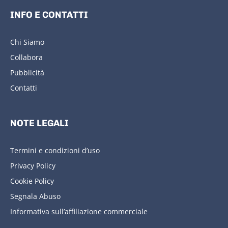
INFO E CONTATTI
Chi Siamo
Collabora
Pubblicità
Contatti
NOTE LEGALI
Termini e condizioni d’uso
Privacy Policy
Cookie Policy
Segnala Abuso
Informativa sull’affiliazione commerciale