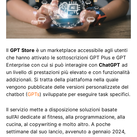
Il
GPT Store
è un marketplace accessibile agli utenti
che hanno attivato le sottoscrizioni GPT Plus e GPT
Enterprise con cui si può interagire con
ChatGPT
ad
un livello di prestazioni più elevato e con funzionalità
addizionali. Si tratta della piattafoma nella quale
vengono pubblicate delle versioni personalizzete del
chatbot (
GPTs
) sviluppate per eseguire task specifici.
Il servizio mette a disposizione soluzioni basate
sull’AI dedicate al fitness, alla programmazione, alla
cucina, al copywriting e molto altro. A poche
settimane dal suo lancio, avvenuto a gennaio 2024,