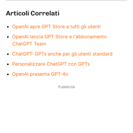
Articoli Correlati
OpenAI apre GPT Store a tutti gli utenti
OpenAI lancia GPT Store e l'abbonamento
ChatGPT Team
ChatGPT: GPTs anche per gli utenti standard
Personalizzare ChatGPT con GPTs
OpenAI presenta GPT-4o
Pubblicità