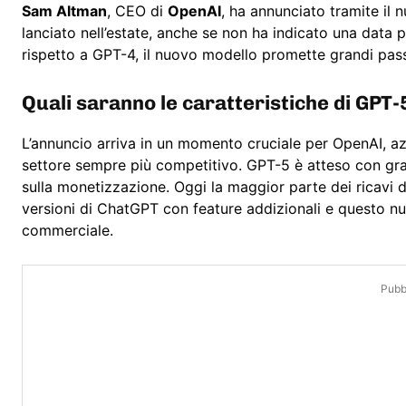
Sam Altman
, CEO di
OpenAI
, ha annunciato tramite il 
lanciato nell’estate, anche se non ha indicato una data
rispetto a GPT-4, il nuovo modello promette grandi passi
Quali saranno le caratteristiche di GPT-
L’annuncio arriva in un momento cruciale per OpenAI, az
settore sempre più competitivo. GPT-5 è atteso con gra
sulla monetizzazione. Oggi la maggior parte dei ricavi 
versioni di ChatGPT con feature addizionali e questo 
commerciale.
Pubbl