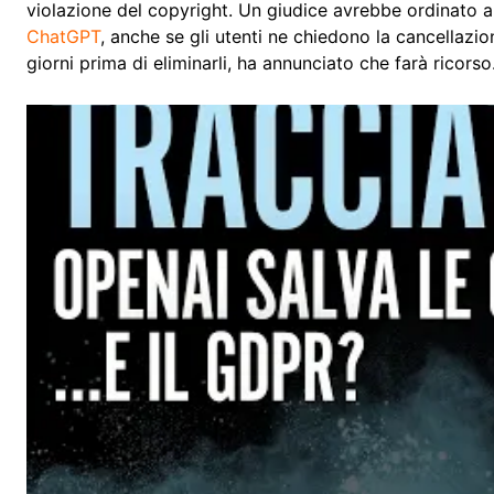
violazione del copyright. Un giudice avrebbe ordinato all
ChatGPT
, anche se gli utenti ne chiedono la cancellazi
giorni prima di eliminarli, ha annunciato che farà ricorso