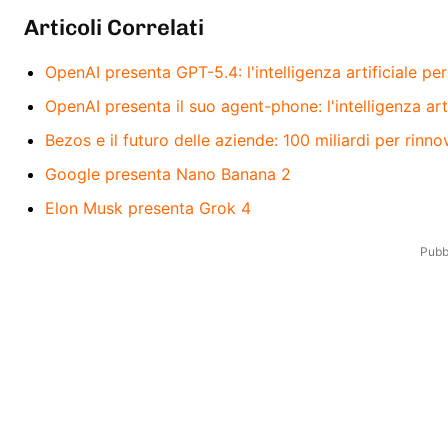
Articoli Correlati
OpenAI presenta GPT-5.4: l'intelligenza artificiale per
OpenAI presenta il suo agent-phone: l'intelligenza artif
Bezos e il futuro delle aziende: 100 miliardi per rinno
Google presenta Nano Banana 2
Elon Musk presenta Grok 4
Pubbl