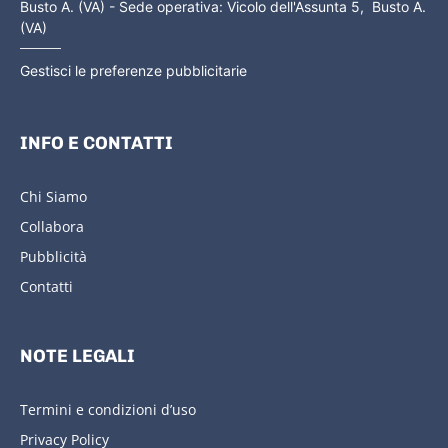
Busto A. (VA) - Sede operativa: Vicolo dell'Assunta 5, Busto A.
(VA)
Gestisci le preferenze pubblicitarie
INFO E CONTATTI
Chi Siamo
Collabora
Pubblicità
Contatti
NOTE LEGALI
Termini e condizioni d’uso
Privacy Policy