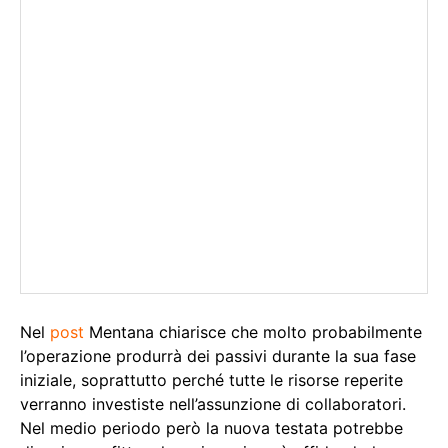
Nel
post
Mentana chiarisce che molto probabilmente
l’operazione produrrà dei passivi durante la sua fase
iniziale, soprattutto perché tutte le risorse reperite
verranno investiste nell’assunzione di collaboratori.
Nel medio periodo però la nuova testata potrebbe