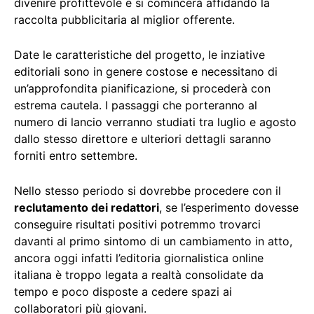
divenire profittevole e si comincerà affidando la
raccolta pubblicitaria al miglior offerente.
Date le caratteristiche del progetto, le inziative
editoriali sono in genere costose e necessitano di
un’approfondita pianificazione, si procederà con
estrema cautela. I passaggi che porteranno al
numero di lancio verranno studiati tra luglio e agosto
dallo stesso direttore e ulteriori dettagli saranno
forniti entro settembre.
Nello stesso periodo si dovrebbe procedere con il
reclutamento dei redattori
, se l’esperimento dovesse
conseguire risultati positivi potremmo trovarci
davanti al primo sintomo di un cambiamento in atto,
ancora oggi infatti l’editoria giornalistica online
italiana è troppo legata a realtà consolidate da
tempo e poco disposte a cedere spazi ai
collaboratori più giovani.