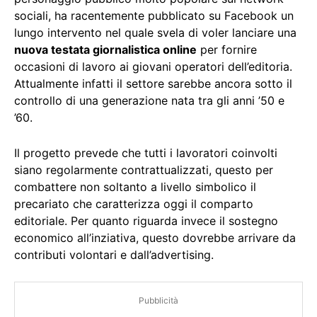
sociali, ha racentemente pubblicato su Facebook un
lungo intervento nel quale svela di voler lanciare una
nuova testata giornalistica online
per fornire
occasioni di lavoro ai giovani operatori dell’editoria.
Attualmente infatti il settore sarebbe ancora sotto il
controllo di una generazione nata tra gli anni ’50 e
’60.
Il progetto prevede che tutti i lavoratori coinvolti
siano regolarmente contrattualizzati, questo per
combattere non soltanto a livello simbolico il
precariato che caratterizza oggi il comparto
editoriale. Per quanto riguarda invece il sostegno
economico all’inziativa, questo dovrebbe arrivare da
contributi volontari e dall’advertising.
Pubblicità