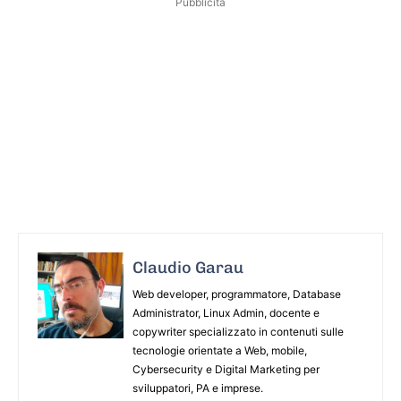
Pubblicità
Claudio Garau
Web developer, programmatore, Database
Administrator, Linux Admin, docente e
copywriter specializzato in contenuti sulle
tecnologie orientate a Web, mobile,
Cybersecurity e Digital Marketing per
sviluppatori, PA e imprese.