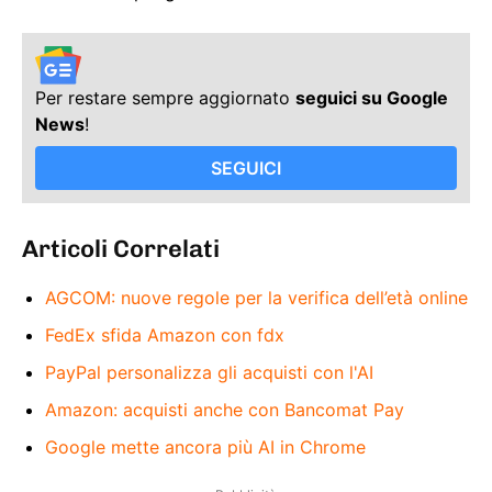
Per restare sempre aggiornato
seguici su Google
News
!
SEGUICI
Articoli Correlati
AGCOM: nuove regole per la verifica dell’età online
FedEx sfida Amazon con fdx
PayPal personalizza gli acquisti con l'AI
Amazon: acquisti anche con Bancomat Pay
Google mette ancora più AI in Chrome