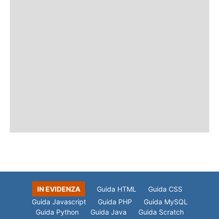
IN EVIDENZA
Guida HTML
Guida CSS
Guida Javascript
Guida PHP
Guida MySQL
Guida Python
Guida Java
Guida Scratch