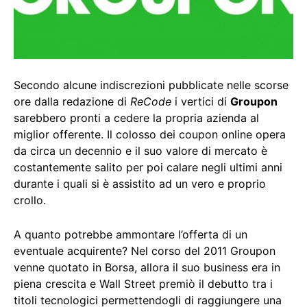
Secondo alcune indiscrezioni pubblicate nelle scorse
ore dalla redazione di
ReCode
i vertici di
Groupon
sarebbero pronti a cedere la propria azienda al
miglior offerente. Il colosso dei coupon online opera
da circa un decennio e il suo valore di mercato è
costantemente salito per poi calare negli ultimi anni
durante i quali si è assistito ad un vero e proprio
crollo.
A quanto potrebbe ammontare l’offerta di un
eventuale acquirente? Nel corso del 2011 Groupon
venne quotato in Borsa, allora il suo business era in
piena crescita e Wall Street premiò il debutto tra i
titoli tecnologici permettendogli di raggiungere una