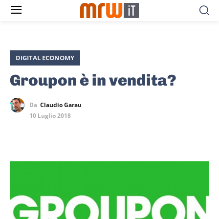
DIGITAL ECONOMY
Groupon è in vendita?
Da
Claudio Garau
10 Luglio 2018