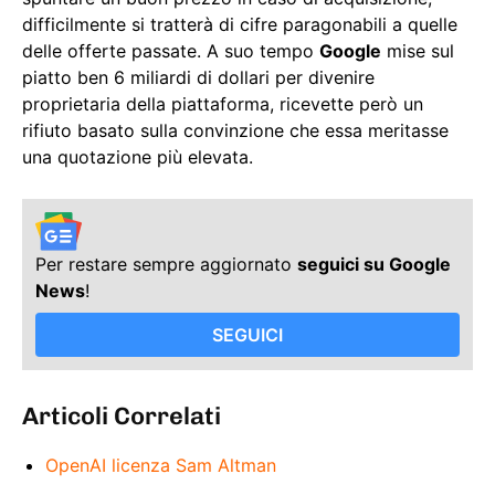
difficilmente si tratterà di cifre paragonabili a quelle
delle offerte passate. A suo tempo
Google
mise sul
piatto ben 6 miliardi di dollari per divenire
proprietaria della piattaforma, ricevette però un
rifiuto basato sulla convinzione che essa meritasse
una quotazione più elevata.
Per restare sempre aggiornato
seguici su Google
News
!
SEGUICI
Articoli Correlati
OpenAI licenza Sam Altman