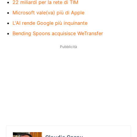
22 miliardi per la rete di TIM
Microsoft vale(va) più di Apple
L'AI rende Google più inquinante
Bending Spoons acquisisce WeTransfer
Pubblicità