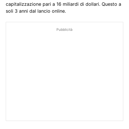
capitalizzazione pari a 16 miliardi di dollari. Questo a
soli 3 anni dal lancio online.
Pubblicità